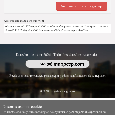
Direcciones, Cómo llegar aquí
Agregue este mapa a su sitio web;
Derechos de autor 2026 | Todos los derechos reservados.
Puede usar nuestro contacto para agregar y editar la información de su negocio.
0.0028 Cargado en segundos
Nosotros usamos cookies
Utilizamos cookies y otras tecnologías de seguimiento para mejorar su experiencia de