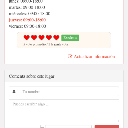
lunes: 09:00-18:00
martes: 09:00-18:00
miércoles: 09:00-18:00
jueves: 09:00-18:00
viernes: 09:00-18:00
Excelente
5
voto promedio /
1
la gente vota.
Actualizar información
Comenta sobre este lugar