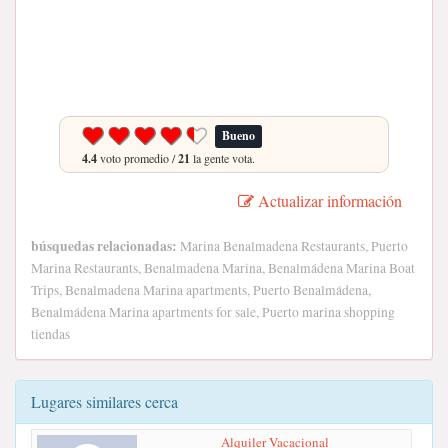
Bueno
4.4
voto promedio /
21
la gente vota.
Actualizar información
búsquedas relacionadas:
Marina Benalmadena Restaurants, Puerto
Marina Restaurants, Benalmadena Marina, Benalmádena Marina Boat
Trips, Benalmadena Marina apartments, Puerto Benalmádena,
Benalmádena Marina apartments for sale, Puerto marina shopping
tiendas
Lugares similares cerca
Alquiler Vacacional