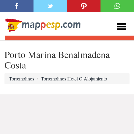
Porto Marina Benalmadena
Costa
Torremolinos
Torremolinos Hotel O Alojamiento