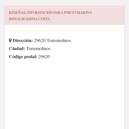
RESEÑAS, INFORMACIÓN PARA
PORTO MARINA
BENALMADENA COSTA
Dirección:
29620 Torremolinos
Ciudad:
Torremolinos
Código postal:
29620