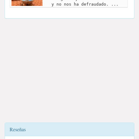
y no nos ha defraudado. ...
Reseñas