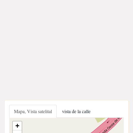
Mapa, Vista satelital
vista de la calle
+