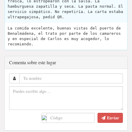
fresca, lo estropearon con la salsa. La
hamburguesa zapatilla y seca. La pasta normal. El
servicio simpático. No repetiría. La carta estaba
ultrapegajosa, pedid QR.
La comida excelente, buenas vistas del puerto de
Benalmádena, el trato por parte de los camareros
y en especial de Carlos es muy acogedor, lo
recomiendo.
Comenta sobre este lugar
Enviar