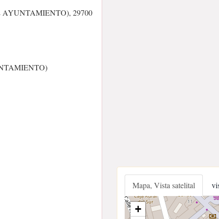
L AYUNTAMIENTO), 29700
UNTAMIENTO)
Mapa, Vista satelital
vi
+