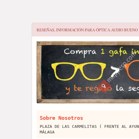
RESEÑAS, INFORMACIÓN PARA
ÓPTICA AUDIO BUENO
Sobre Nosotros
PLAZA DE LAS CARMELITAS ( FRENTE AL AYUN
MÁLAGA