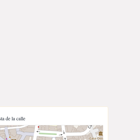
sta de la calle