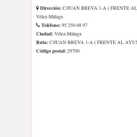
Dirección:
C/JUAN BREVA 1-A ( FRENTE A
Vélez-Málaga
Teléfono:
95 250 68 97
Ciudad:
Vélez-Málaga
Ruta:
C/JUAN BREVA 1-A ( FRENTE AL AY
Código postal:
29700