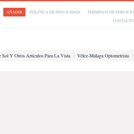
AÑADIR
POLÍTICA DE PRIVACIDAD
TÉRMINOS DE SERVICI
CONTACT
Sol Y Otros Artículos Para La Vista
Vélez-Málaga Optometrista