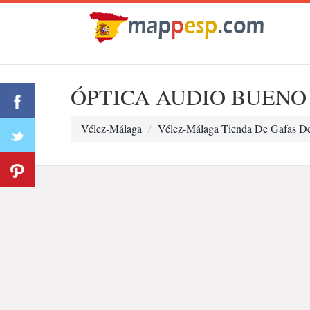
ÓPTICA AUDIO BUENO
Vélez-Málaga
Vélez-Málaga Tienda De Gafas De 