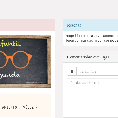
Reseñas
Magnífico trato, Buenos 
buenas marcas muy compet
Comenta sobre este lugar
TAMIENTO ) VÉLEZ -