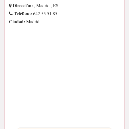
Dirección:
, Madrid , ES
Teléfono:
642 55 51 85
Ciudad:
Madrid