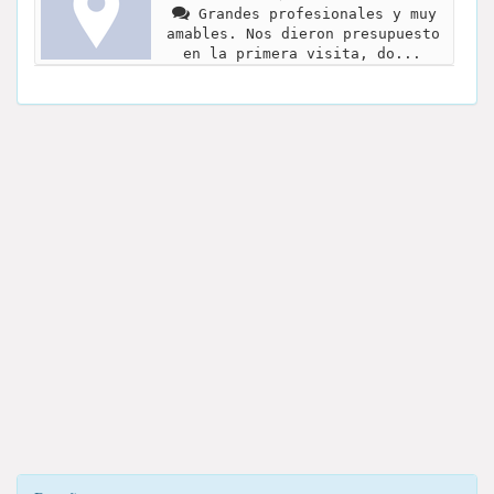
Grandes profesionales y muy
amables. Nos dieron presupuesto
en la primera visita, do...