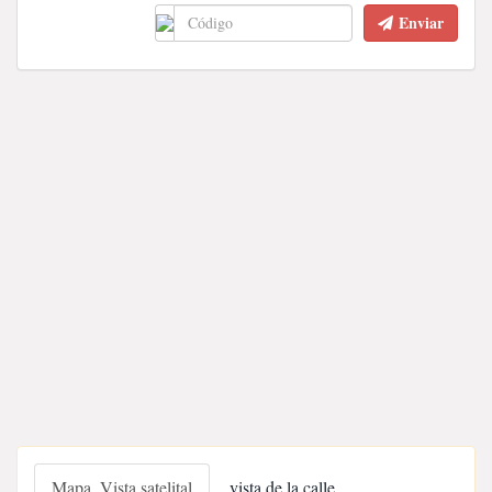
Enviar
Mapa, Vista satelital
vista de la calle