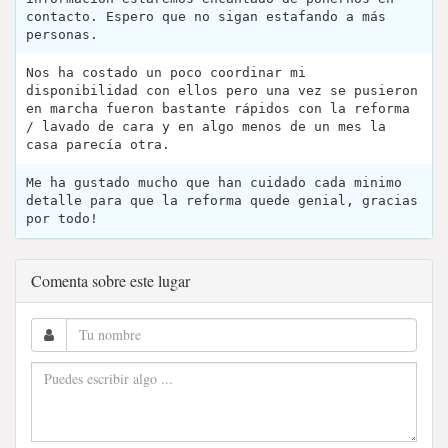
contacto. Espero que no sigan estafando a más
personas.
Nos ha costado un poco coordinar mi
disponibilidad con ellos pero una vez se pusieron
en marcha fueron bastante rápidos con la reforma
/ lavado de cara y en algo menos de un mes la
casa parecía otra.
Me ha gustado mucho que han cuidado cada minimo
detalle para que la reforma quede genial, gracias
por todo!
Comenta sobre este lugar