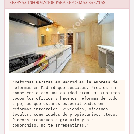
RESEÑAS, INFORMACIÓN PARA
REFORMAS BARATAS
"Reformas Baratas en Madrid es la empresa de
reformas en Madrid que buscabas. Precios sin
competencia con una calidad premium. Cubrimos
todos los oficios y hacemos reformas de todo
tipo, aunque estamos especializados en
reformas integrales. Viviendas, oficinas,
locales, comunidades de propietarios...todo.
Pidenos presupuesto gratuito y sin
compromiso, no te arrepentirás."