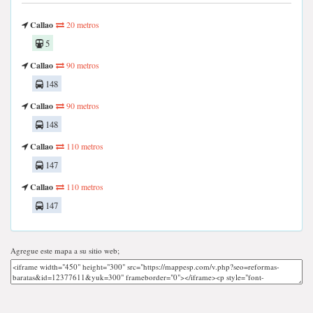
Callao
20 metros
5
Callao
90 metros
148
Callao
90 metros
148
Callao
110 metros
147
Callao
110 metros
147
Agregue este mapa a su sitio web;