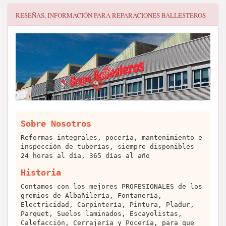
RESEÑAS, INFORMACIÓN PARA
REPARACIONES BALLESTEROS
Sobre Nosotros
Reformas integrales, pocería, mantenimiento e
inspección de tuberías, siempre disponibles
24 horas al día, 365 días al año
Historia
Contamos con los mejores PROFESIONALES de los
gremios de Albañilería, Fontanería,
Electricidad, Carpintería, Pintura, Pladur,
Parquet, Suelos laminados, Escayolistas,
Calefacción, Cerrajería y Pocería, para que