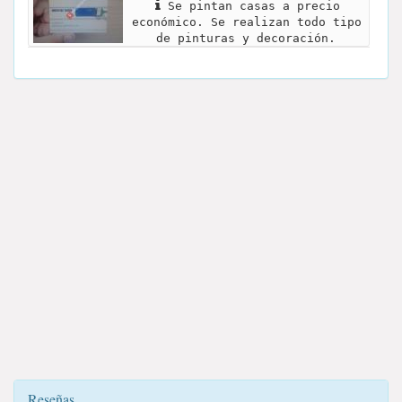
Se pintan casas a precio
económico. Se realizan todo tipo
de pinturas y decoración.
Reseñas