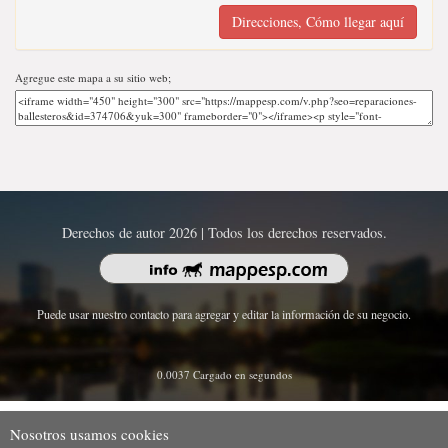
Direcciones, Cómo llegar aquí
Agregue este mapa a su sitio web;
Derechos de autor 2026 | Todos los derechos reservados.
Puede usar nuestro contacto para agregar y editar la información de su negocio.
0.0037 Cargado en segundos
Nosotros usamos cookies