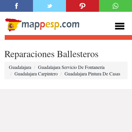
Reparaciones Ballesteros
Guadalajara
Guadalajara Servicio De Fontanería
Guadalajara Carpintero
Guadalajara Pintura De Casas