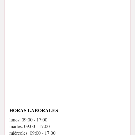
HORAS LABORALES
lunes: 09:00 - 17:00
martes: 09:00 - 17:00
miércoles: 09:00 - 17:00