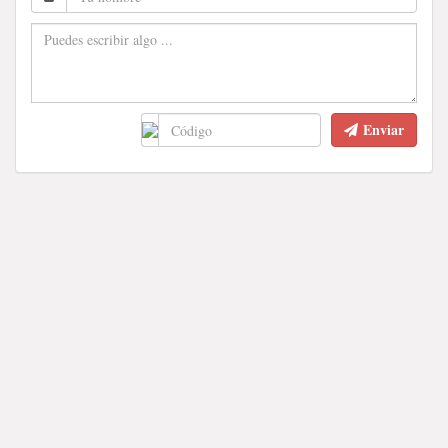
Enviar