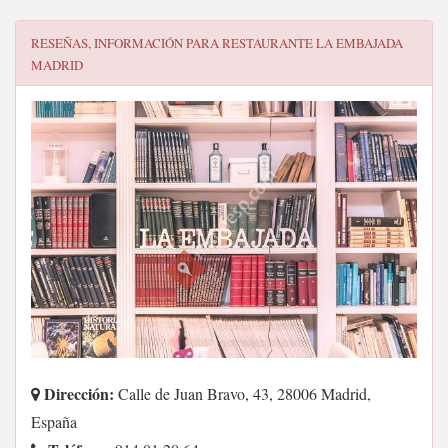
RESEÑAS, INFORMACIÓN PARA
RESTAURANTE LA EMBAJADA
MADRID
Dirección:
Calle de Juan Bravo, 43, 28006 Madrid,
España