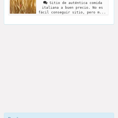
Sitio de auténtica comida
italiana a buen precio. No es
fácil conseguir sitio, pero m...