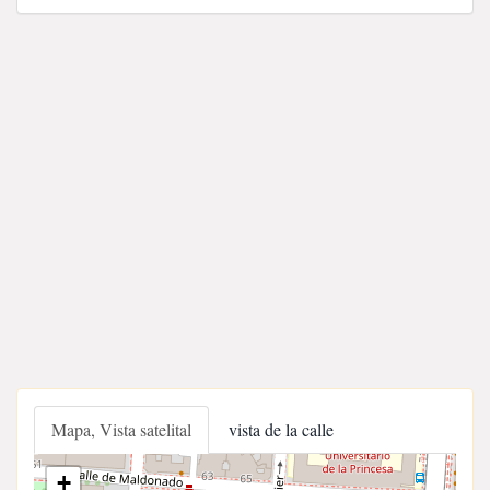
Mapa, Vista satelital
vista de la calle
+