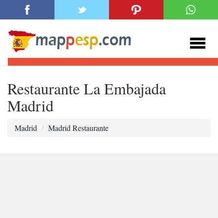
Restaurante La Embajada
Madrid
Madrid
Madrid Restaurante