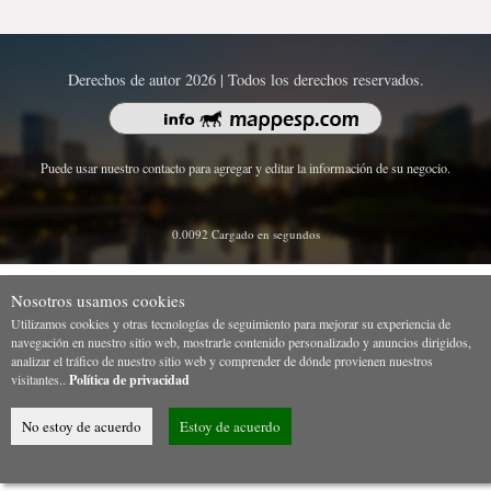
Derechos de autor 2026 | Todos los derechos reservados.
Puede usar nuestro contacto para agregar y editar la información de su negocio.
0.0092 Cargado en segundos
Nosotros usamos cookies
Utilizamos cookies y otras tecnologías de seguimiento para mejorar su experiencia de
navegación en nuestro sitio web, mostrarle contenido personalizado y anuncios dirigidos,
analizar el tráfico de nuestro sitio web y comprender de dónde provienen nuestros
visitantes..
Política de privacidad
No estoy de acuerdo
Estoy de acuerdo