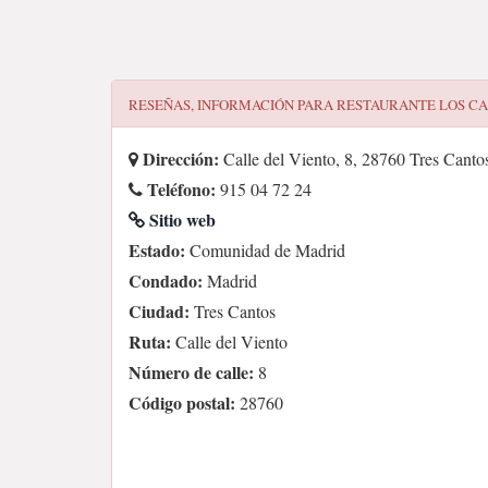
RESEÑAS, INFORMACIÓN PARA
RESTAURANTE LOS CA
Dirección:
Calle del Viento, 8, 28760 Tres Canto
Teléfono:
915 04 72 24
Sitio web
Estado:
Comunidad de Madrid
Condado:
Madrid
Ciudad:
Tres Cantos
Ruta:
Calle del Viento
Número de calle:
8
Código postal:
28760