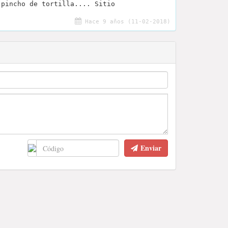
 pincho de tortilla.... Sitio
Hace 9 años (11-02-2018)
Enviar