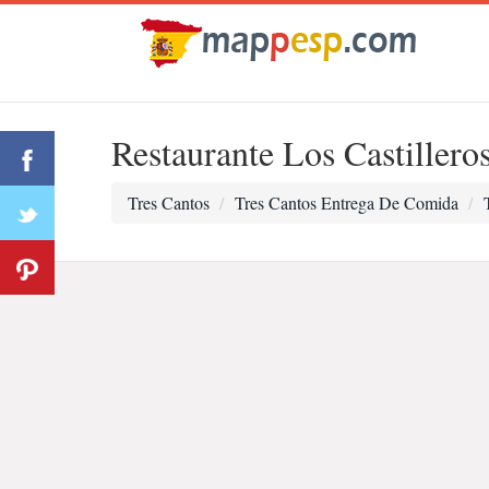
Restaurante Los Castillero
Tres Cantos
Tres Cantos Entrega De Comida