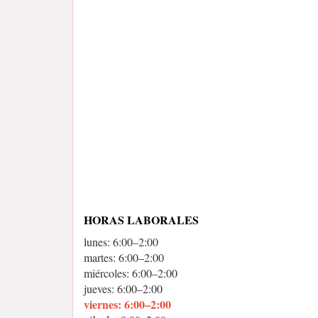
HORAS LABORALES
lunes: 6:00–2:00
martes: 6:00–2:00
miércoles: 6:00–2:00
jueves: 6:00–2:00
viernes: 6:00–2:00