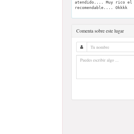
atendido.... Muy rico el
recomendable.... Okkkk
Comenta sobre este lugar