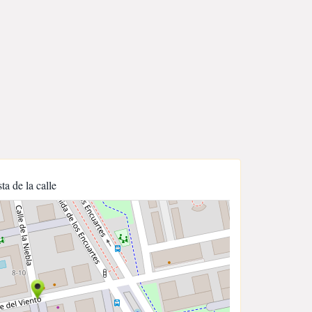
sta de la calle