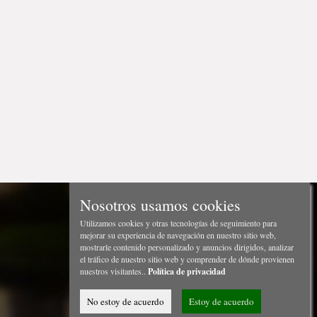
Nosotros usamos cookies
Utilizamos cookies y otras tecnologías de seguimiento para
mejorar su experiencia de navegación en nuestro sitio web,
mostrarle contenido personalizado y anuncios dirigidos, analizar
el tráfico de nuestro sitio web y comprender de dónde provienen
nuestros visitantes..
Política de privacidad
No estoy de acuerdo
Estoy de acuerdo