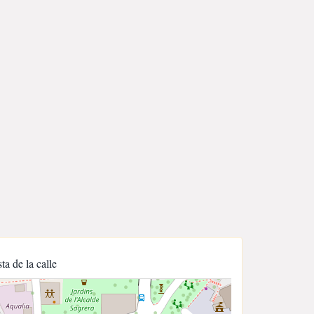
sta de la calle