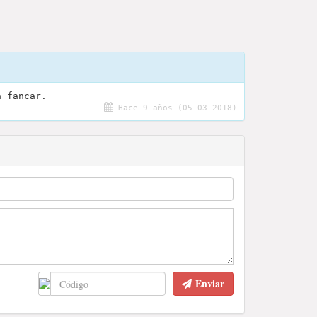
a fancar.
Hace 9 años (05-03-2018)
Enviar