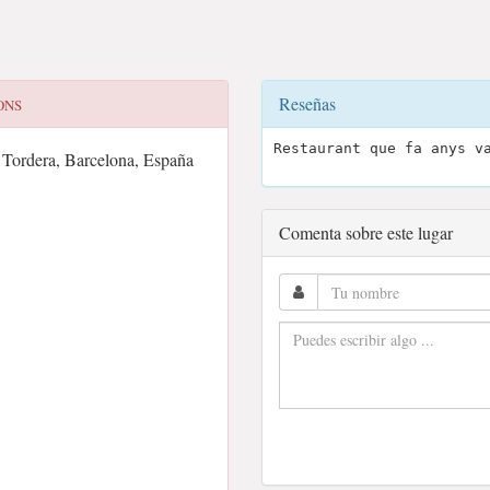
Reseñas
ONS
Restaurant que fa anys v
 Tordera, Barcelona, España
Comenta sobre este lugar