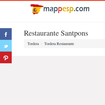
Restaurante Santpons
Tordera
Tordera Restaurante