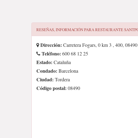
RESEÑAS, INFORMACIÓN PARA
RESTAURANTE SANTP
Dirección:
Carretera Fogars, 0 km 3 , 400, 08490
Teléfono:
600 68 12 25
Estado:
Cataluña
Condado:
Barcelona
Ciudad:
Tordera
Código postal:
08490