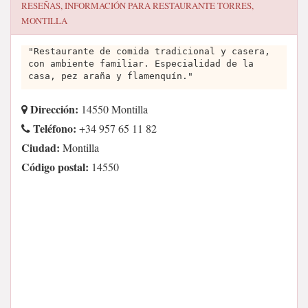
RESEÑAS, INFORMACIÓN PARA
RESTAURANTE TORRES,
MONTILLA
"Restaurante de comida tradicional y casera,
con ambiente familiar. Especialidad de la
casa, pez araña y flamenquín."
Dirección:
14550 Montilla
Teléfono:
+34 957 65 11 82
Ciudad:
Montilla
Código postal:
14550