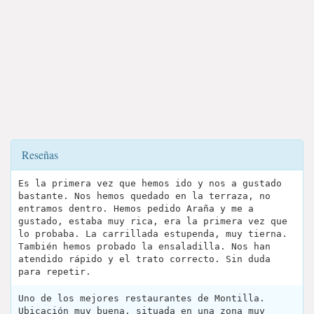
Reseñas
Es la primera vez que hemos ido y nos a gustado
bastante. Nos hemos quedado en la terraza, no
entramos dentro. Hemos pedido Araña y me a
gustado, estaba muy rica, era la primera vez que
lo probaba. La carrillada estupenda, muy tierna.
También hemos probado la ensaladilla. Nos han
atendido rápido y el trato correcto. Sin duda
para repetir.
Uno de los mejores restaurantes de Montilla.
Ubicación muy buena, situada en una zona muy