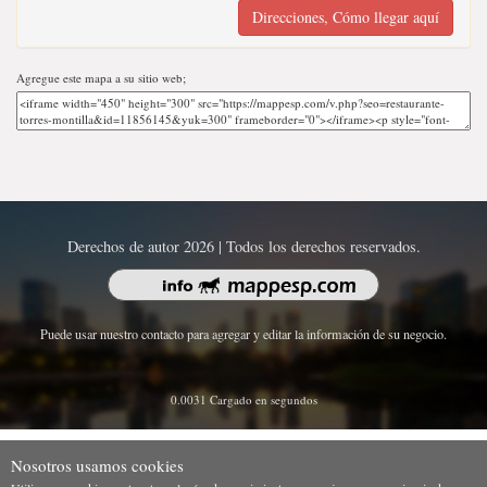
Direcciones, Cómo llegar aquí
Agregue este mapa a su sitio web;
Derechos de autor 2026 | Todos los derechos reservados.
Puede usar nuestro contacto para agregar y editar la información de su negocio.
0.0031 Cargado en segundos
Nosotros usamos cookies