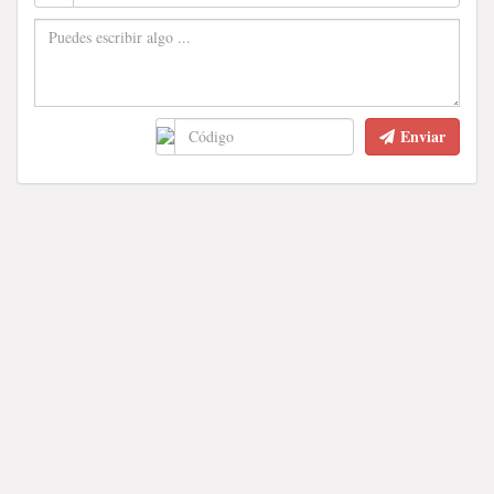
Enviar