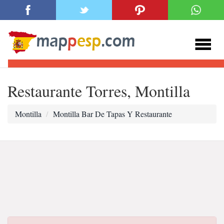
Restaurante Torres, Montilla
Montilla
Montilla Bar De Tapas Y Restaurante