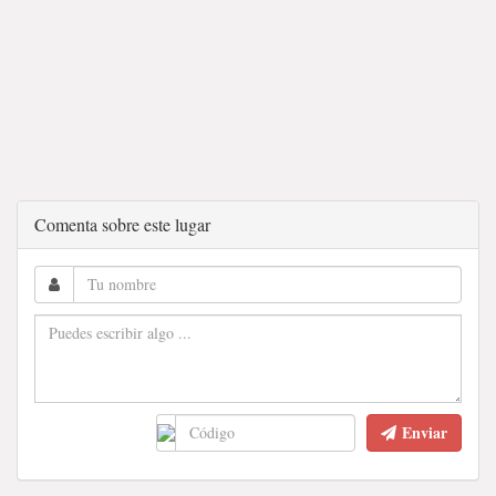
Comenta sobre este lugar
Enviar