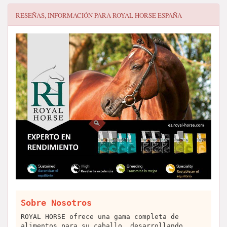
RESEÑAS, INFORMACIÓN PARA
ROYAL HORSE ESPAÑA
Sobre Nosotros
ROYAL HORSE ofrece una gama completa de
alimentos para su caballo, desarrollando