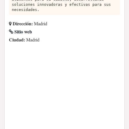
soluciones innovadoras y efectivas para sus
necesidades.
Dirección:
Madrid
Sitio web
Ciudad:
Madrid