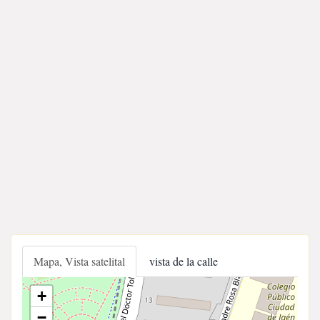
Mapa, Vista satelital
vista de la calle
+
−