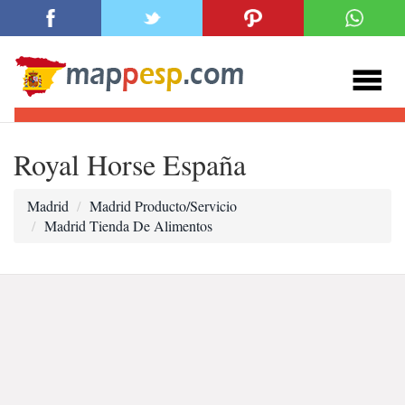
Royal Horse España
Madrid
Madrid Producto/Servicio
Madrid Tienda De Alimentos