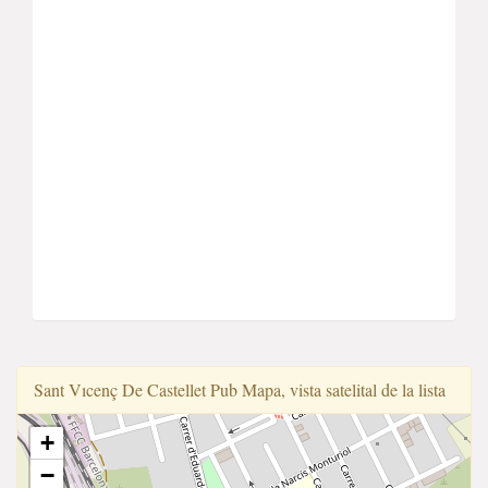
Sant Vıcenç De Castellet Pub Mapa, vista satelital de la lista
+
−