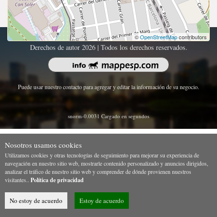
©
OpenStreetMap
contributors
Derechos de autor 2026 | Todos los derechos reservados.
Puede usar nuestro contacto para agregar y editar la información de su negocio.
snorm-0.0031 Cargado en segundos
Nosotros usamos cookies
Utilizamos cookies y otras tecnologías de seguimiento para mejorar su experiencia de
navegación en nuestro sitio web, mostrarle contenido personalizado y anuncios dirigidos,
analizar el tráfico de nuestro sitio web y comprender de dónde provienen nuestros
visitantes..
Política de privacidad
No estoy de acuerdo
Estoy de acuerdo