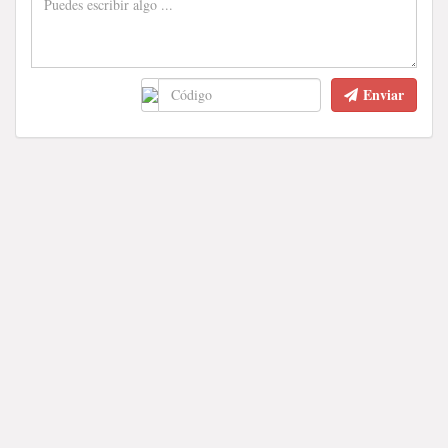
Enviar