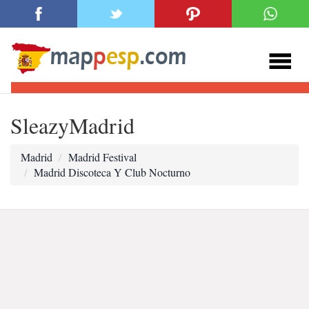
SleazyMadrid
Madrid
Madrid Festival
Madrid Discoteca Y Club Nocturno