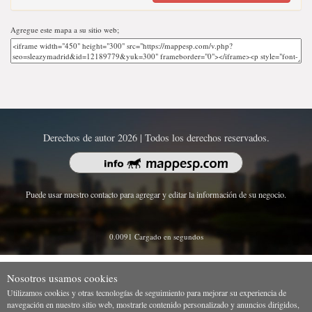
Agregue este mapa a su sitio web;
Derechos de autor 2026 | Todos los derechos reservados.
Puede usar nuestro contacto para agregar y editar la información de su negocio.
0.0091 Cargado en segundos
Nosotros usamos cookies
Utilizamos cookies y otras tecnologías de seguimiento para mejorar su experiencia de
navegación en nuestro sitio web, mostrarle contenido personalizado y anuncios dirigidos,