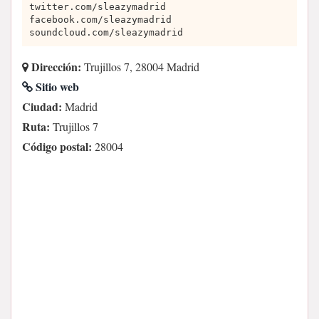
twitter.com/sleazymadrid
facebook.com/sleazymadrid
soundcloud.com/sleazymadrid
Dirección:
Trujillos 7, 28004 Madrid
Sitio web
Ciudad:
Madrid
Ruta:
Trujillos 7
Código postal:
28004