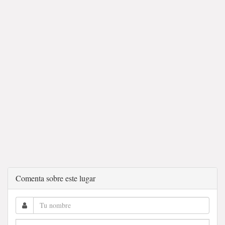
Comenta sobre este lugar