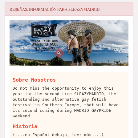
RESEÑAS, INFORMACIÓN PARA
SLEAZYMADRID
Sobre Nosotros
Do not miss the opportunity to enjoy this
year for the second time SLEAZYMADRID, the
outstanding and alternative gay fetish
festival in Southern Europe, that will have
its second coming during MADRID GAYPRIDE
weekend.
Historia
( ...en Español debajo, leer más ...)