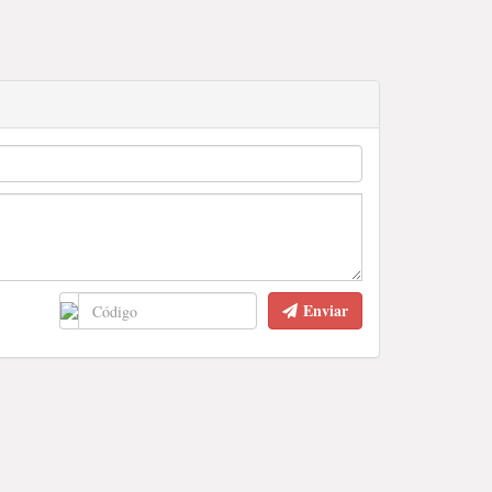
Enviar