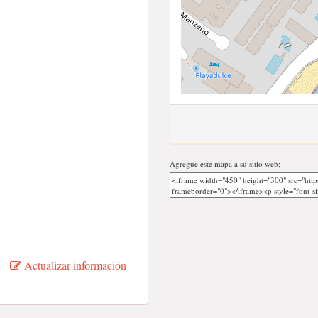
Agregue este mapa a su sitio web;
Actualizar información