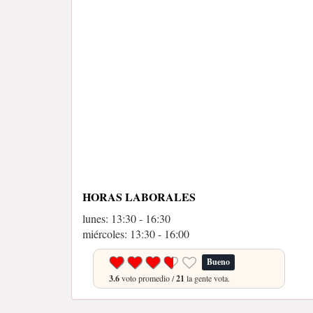
HORAS LABORALES
lunes: 13:30 - 16:30
miércoles: 13:30 - 16:00
Bueno
3.6
voto promedio /
21
la gente vota.