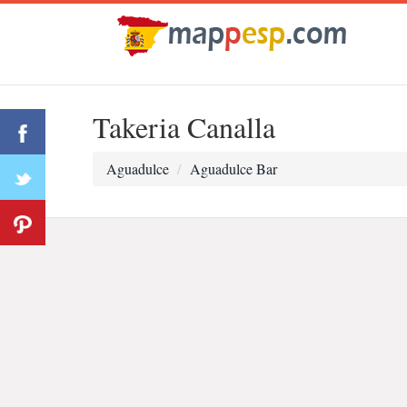
Takeria Canalla
Aguadulce
Aguadulce Bar