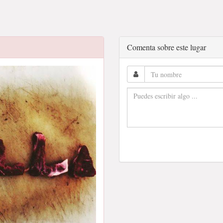
Comenta sobre este lugar