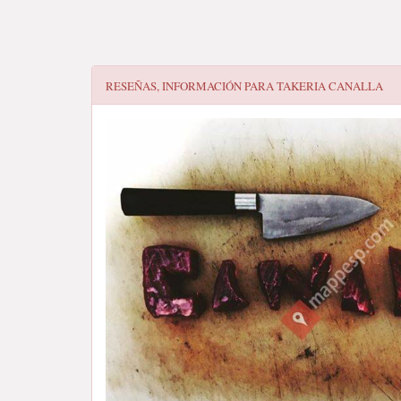
RESEÑAS, INFORMACIÓN PARA
TAKERIA CANALLA