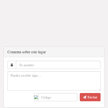
Comenta sobre este lugar
Enviar