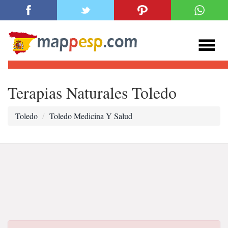
Terapias Naturales Toledo
Toledo
Toledo Medicina Y Salud