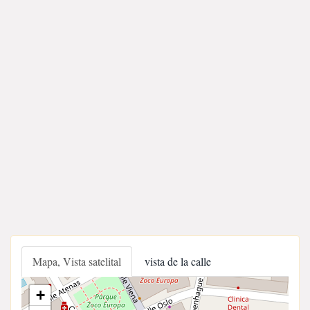
Mapa, Vista satelital
vista de la calle
+