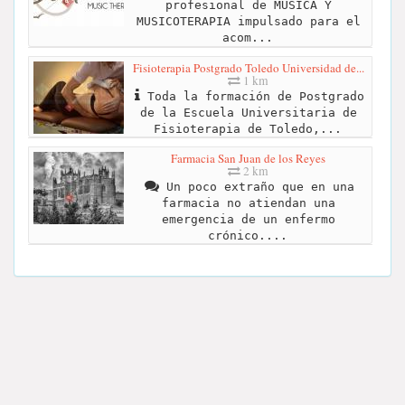
profesional de MÚSICA Y
MUSICOTERAPIA impulsado para el
acom...
Fisioterapia Postgrado Toledo Universidad de...
1 km
Toda la formación de Postgrado
de la Escuela Universitaria de
Fisioterapia de Toledo,...
Farmacia San Juan de los Reyes
2 km
Un poco extraño que en una
farmacia no atiendan una
emergencia de un enfermo
crónico....