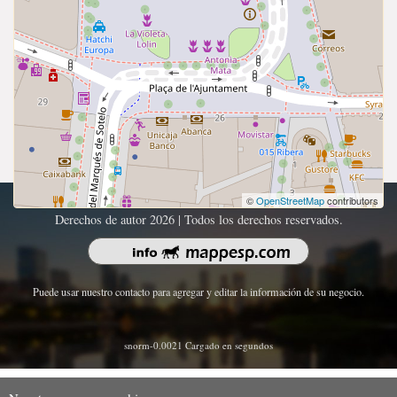
©
OpenStreetMap
contributors
Derechos de autor 2026 | Todos los derechos reservados.
Puede usar nuestro contacto para agregar y editar la información de su negocio.
snorm-0.0021 Cargado en segundos