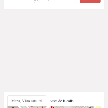
Mapa, Vista satelital
vista de la calle