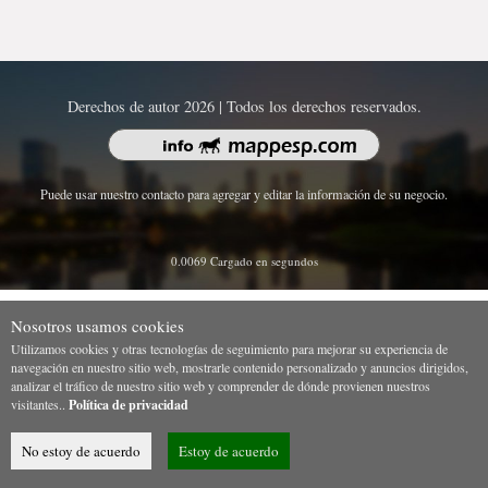
Derechos de autor 2026 | Todos los derechos reservados.
Puede usar nuestro contacto para agregar y editar la información de su negocio.
0.0069 Cargado en segundos
Nosotros usamos cookies
Utilizamos cookies y otras tecnologías de seguimiento para mejorar su experiencia de
navegación en nuestro sitio web, mostrarle contenido personalizado y anuncios dirigidos,
analizar el tráfico de nuestro sitio web y comprender de dónde provienen nuestros
visitantes..
Política de privacidad
No estoy de acuerdo
Estoy de acuerdo