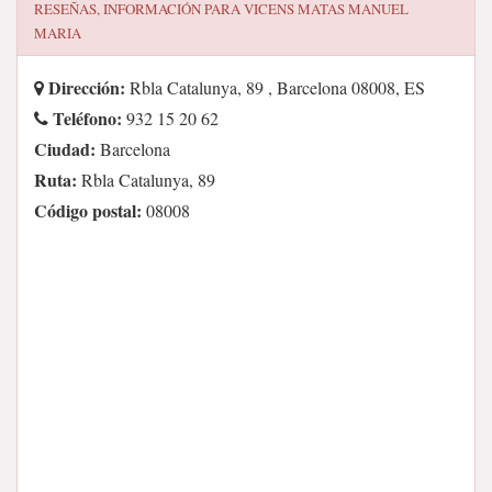
RESEÑAS, INFORMACIÓN PARA
VICENS MATAS MANUEL
MARIA
Dirección:
Rbla Catalunya, 89 , Barcelona 08008, ES
Teléfono:
932 15 20 62
Ciudad:
Barcelona
Ruta:
Rbla Catalunya, 89
Código postal:
08008