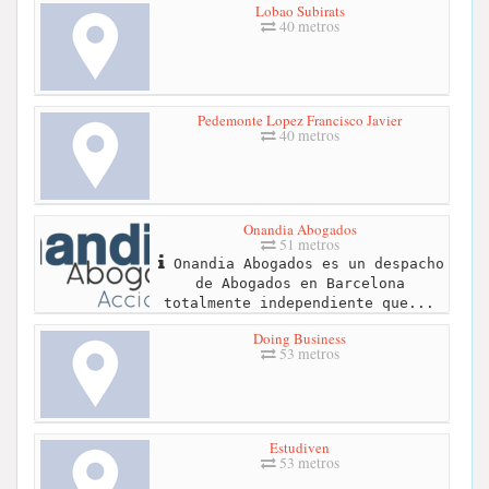
Lobao Subirats
40 metros
Pedemonte Lopez Francisco Javier
40 metros
Onandia Abogados
51 metros
Onandia Abogados es un despacho
de Abogados en Barcelona
totalmente independiente que...
Doing Business
53 metros
Estudiven
53 metros