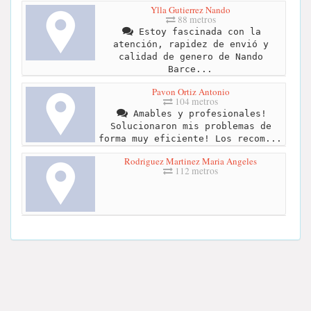
Ylla Gutierrez Nando
88 metros
Estoy fascinada con la
atención, rapidez de envió y
calidad de genero de Nando
Barce...
Pavon Ortiz Antonio
104 metros
Amables y profesionales!
Solucionaron mis problemas de
forma muy eficiente! Los recom...
Rodriguez Martinez Maria Angeles
112 metros