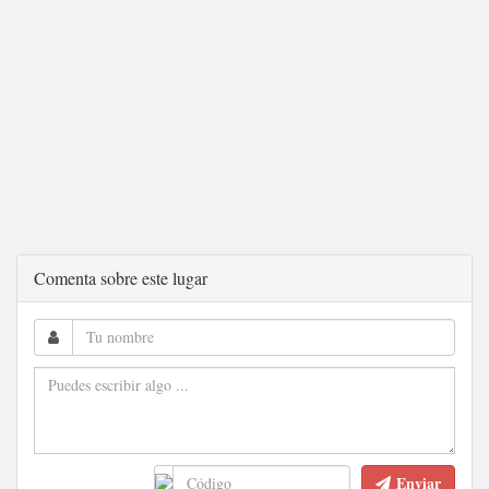
Comenta sobre este lugar
Enviar