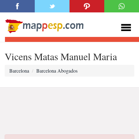
Vicens Matas Manuel Maria
Barcelona
Barcelona Abogados