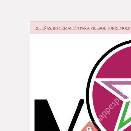
RESEÑAS, INFORMACIÓN PARA
VILLAGE TORREMOLI