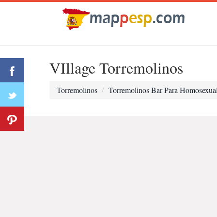
VIllage Torremolinos
Torremolinos
Torremolinos Bar Para Homosexua