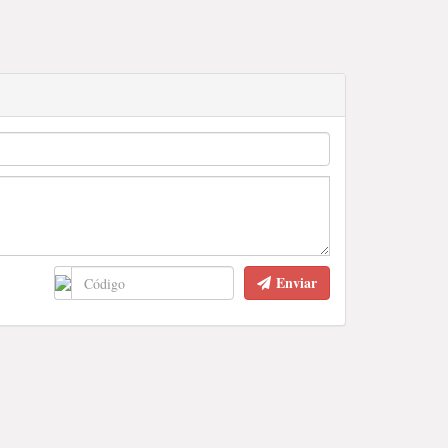
Enviar