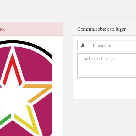
Comenta sobre este lugar
NOS