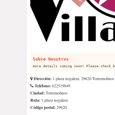
Sobre Nosotros
more details coming soon! Please check b
Dirección:
1 plaza nogalera, 29620 Torremolinos
Teléfono:
622519849
Ciudad:
Torremolinos
Ruta:
1 plaza nogalera
Código postal:
29620