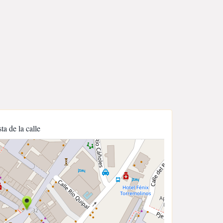
sta de la calle