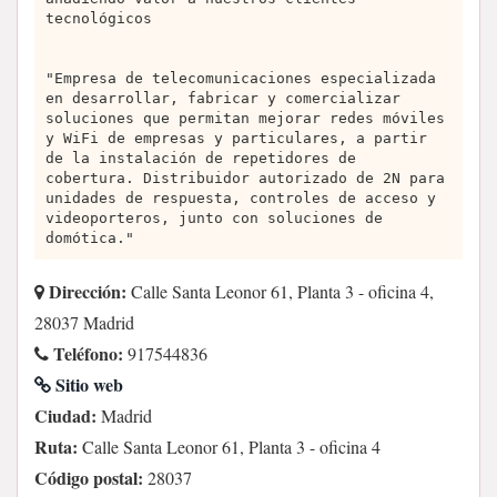
tecnológicos
"Empresa de telecomunicaciones especializada
en desarrollar, fabricar y comercializar
soluciones que permitan mejorar redes móviles
y WiFi de empresas y particulares, a partir
de la instalación de repetidores de
cobertura. Distribuidor autorizado de 2N para
unidades de respuesta, controles de acceso y
videoporteros, junto con soluciones de
domótica."
Dirección:
Calle Santa Leonor 61, Planta 3 - oficina 4,
28037 Madrid
Teléfono:
917544836
Sitio web
Ciudad:
Madrid
Ruta:
Calle Santa Leonor 61, Planta 3 - oficina 4
Código postal:
28037