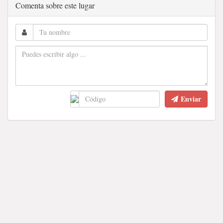
Comenta sobre este lugar
Enviar