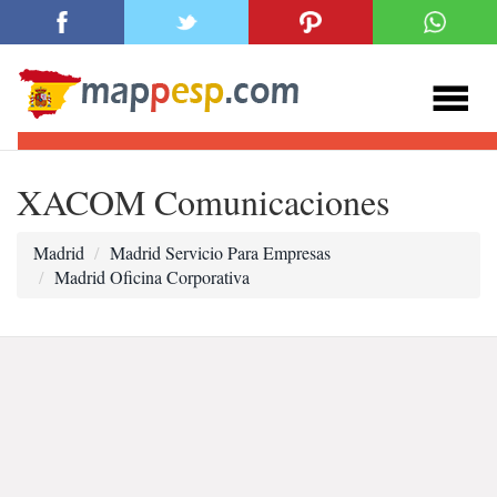
XACOM Comunicaciones
Madrid
Madrid Servicio Para Empresas
Madrid Oficina Corporativa