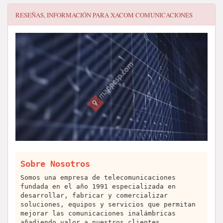
RESEÑAS, INFORMACIÓN PARA
XACOM COMUNICACIONES
Sobre Nosotros
Somos una empresa de telecomunicaciones
fundada en el año 1991 especializada en
desarrollar, fabricar y comercializar
soluciones, equipos y servicios que permitan
mejorar las comunicaciones inalámbricas
añadiendo valor a nuestros clientes