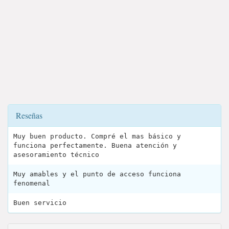
Reseñas
Muy buen producto. Compré el mas básico y
funciona perfectamente. Buena atención y
asesoramiento técnico
Muy amables y el punto de acceso funciona
fenomenal
Buen servicio