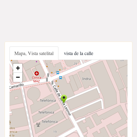
Mapa, Vista satelital
vista de la calle
+
−