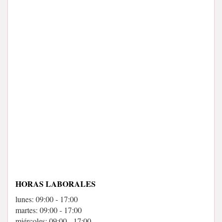
HORAS LABORALES
lunes: 09:00 - 17:00
martes: 09:00 - 17:00
miércoles: 09:00 - 17:00