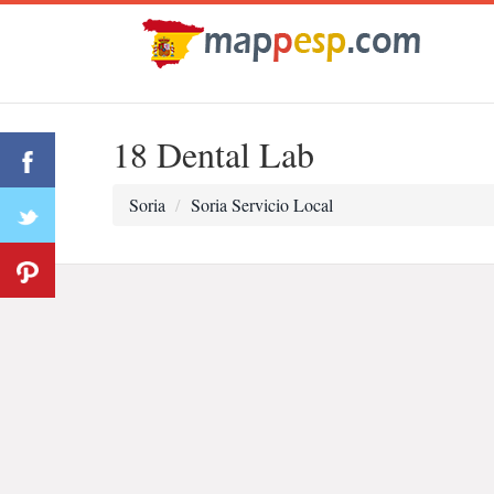
18 Dental Lab
Soria
Soria Servicio Local