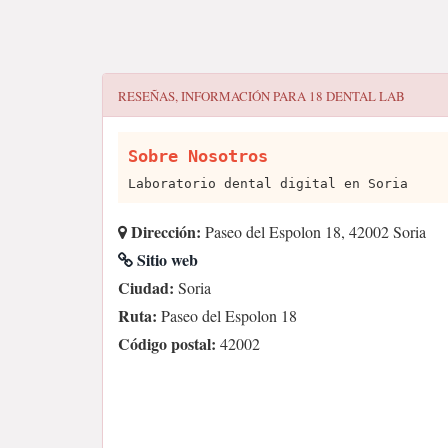
RESEÑAS, INFORMACIÓN PARA
18 DENTAL LAB
Sobre Nosotros
Laboratorio dental digital en Soria
Dirección:
Paseo del Espolon 18, 42002 Soria
Sitio web
Ciudad:
Soria
Ruta:
Paseo del Espolon 18
Código postal:
42002