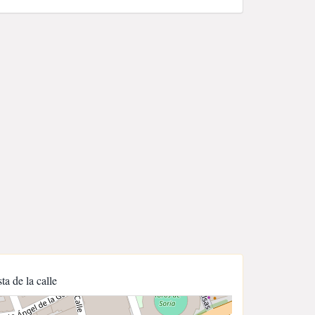
sta de la calle