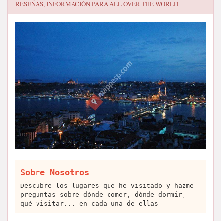
RESEÑAS, INFORMACIÓN PARA
ALL OVER THE WORLD
Sobre Nosotros
Descubre los lugares que he visitado y hazme
preguntas sobre dónde comer, dónde dormir,
qué visitar... en cada una de ellas