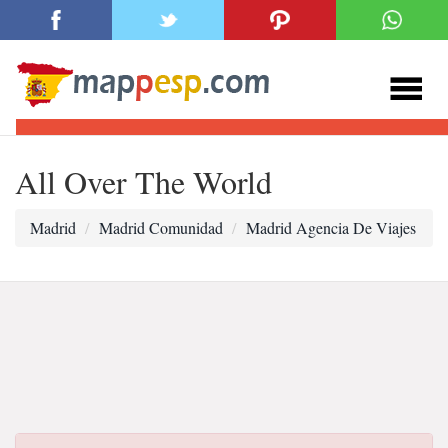
All Over The World
Madrid
Madrid Comunidad
Madrid Agencia De Viajes