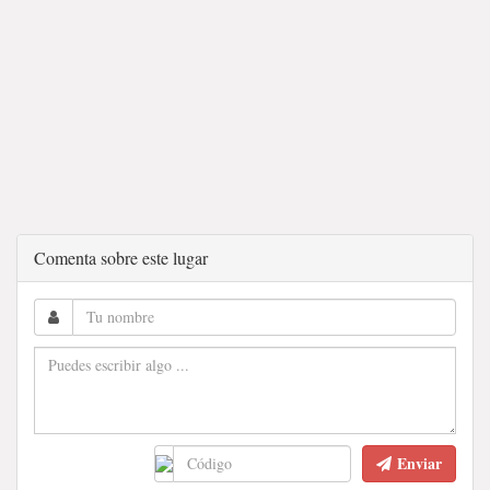
Comenta sobre este lugar
Enviar