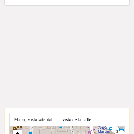
Mapa, Vista satelital
vista de la calle
+