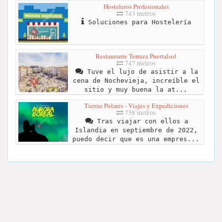
Hosteleros Profesionales
743 metros
Soluciones para Hostelería
Restaurante Terraza Puertalsol
747 metros
Tuve el lujo de asistir a la
cena de Nochevieja, increíble el
sitio y muy buena la at...
Tierras Polares - Viajes y Expediciones
758 metros
Tras viajar con ellos a
Islandia en septiembre de 2022,
puedo decir que es una empres...