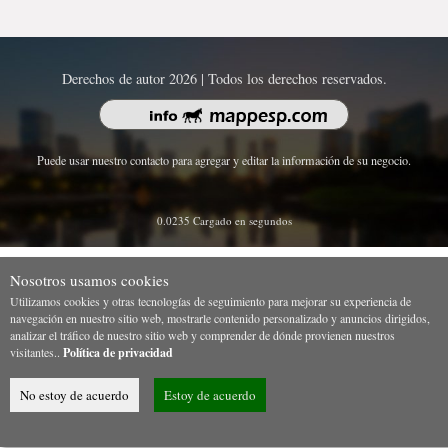
Derechos de autor 2026 | Todos los derechos reservados.
Puede usar nuestro contacto para agregar y editar la información de su negocio.
0.0235 Cargado en segundos
Nosotros usamos cookies
Utilizamos cookies y otras tecnologías de seguimiento para mejorar su experiencia de
navegación en nuestro sitio web, mostrarle contenido personalizado y anuncios dirigidos,
analizar el tráfico de nuestro sitio web y comprender de dónde provienen nuestros
visitantes..
Política de privacidad
No estoy de acuerdo
Estoy de acuerdo