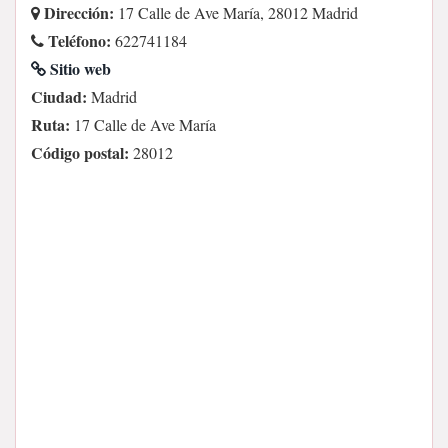
Dirección:
17 Calle de Ave María, 28012 Madrid
Teléfono:
622741184
Sitio web
Ciudad:
Madrid
Ruta:
17 Calle de Ave María
Código postal:
28012