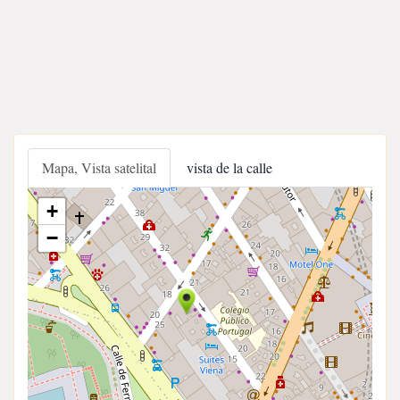
Mapa, Vista satelital
vista de la calle
+
−