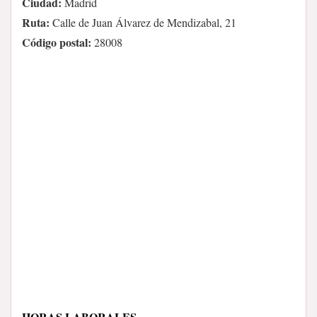
Ciudad:
Madrid
Ruta:
Calle de Juan Álvarez de Mendizabal, 21
Código postal:
28008
HORAS LABORALES