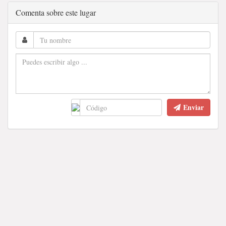
Comenta sobre este lugar
Enviar