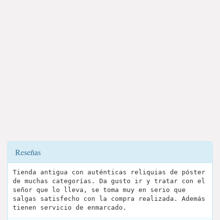
Reseñas
Tienda antigua con auténticas reliquias de póster
de muchas categorías. Da gusto ir y tratar con el
señor que lo lleva, se toma muy en serio que
salgas satisfecho con la compra realizada. Además
tienen servicio de enmarcado.