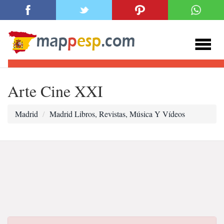
Arte Cine XXI
Madrid
Madrid Libros, Revistas, Música Y Vídeos