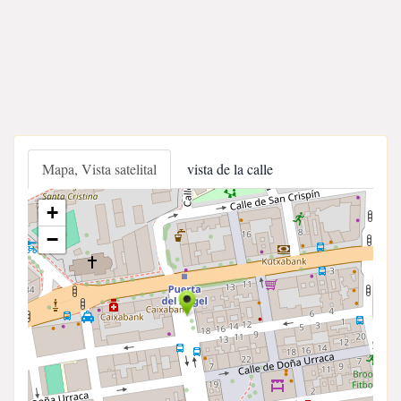
Mapa, Vista satelital
vista de la calle
+
−