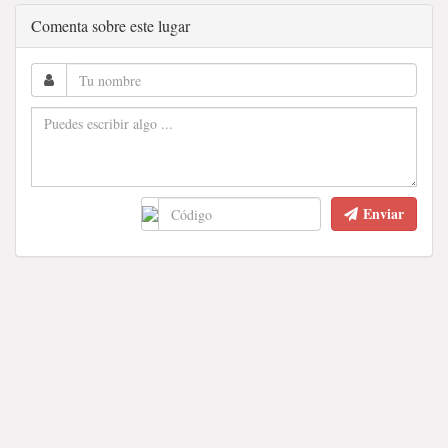
Comenta sobre este lugar
Enviar