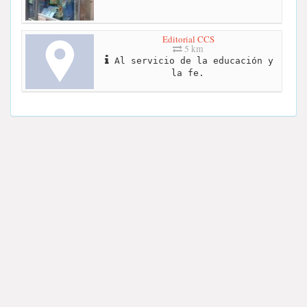
Editorial CCS
5 km
Al servicio de la educación y
la fe.