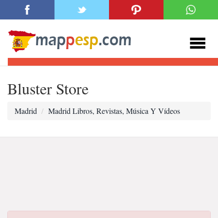
Bluster Store
Madrid
Madrid Libros, Revistas, Música Y Vídeos