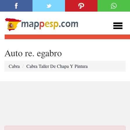
Auto re. egabro
Cabra
Cabra Taller De Chapa Y Pintura