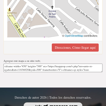
©
OpenStreetMap
contributors
Direcciones, Cómo llegar aquí
Agregue este mapa a su sitio web;
Derechos de autor 2026 | Todos los derechos reservados.