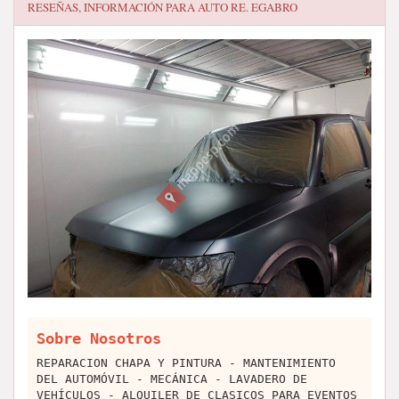
RESEÑAS, INFORMACIÓN PARA
AUTO RE. EGABRO
Sobre Nosotros
REPARACION CHAPA Y PINTURA - MANTENIMIENTO
DEL AUTOMÓVIL - MECÁNICA - LAVADERO DE
VEHÍCULOS - ALQUILER DE CLASICOS PARA EVENTOS