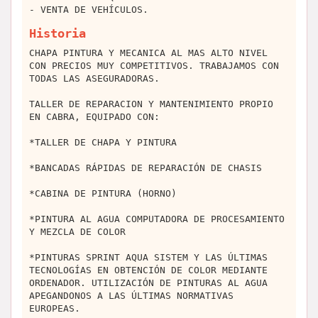
- VENTA DE VEHÍCULOS.
Historia
CHAPA PINTURA Y MECANICA AL MAS ALTO NIVEL
CON PRECIOS MUY COMPETITIVOS. TRABAJAMOS CON
TODAS LAS ASEGURADORAS.
TALLER DE REPARACION Y MANTENIMIENTO PROPIO
EN CABRA, EQUIPADO CON:
*TALLER DE CHAPA Y PINTURA
*BANCADAS RÁPIDAS DE REPARACIÓN DE CHASIS
*CABINA DE PINTURA (HORNO)
*PINTURA AL AGUA COMPUTADORA DE PROCESAMIENTO
Y MEZCLA DE COLOR
*PINTURAS SPRINT AQUA SISTEM Y LAS ÚLTIMAS
TECNOLOGÍAS EN OBTENCIÓN DE COLOR MEDIANTE
ORDENADOR. UTILIZACIÓN DE PINTURAS AL AGUA
APEGANDONOS A LAS ÚLTIMAS NORMATIVAS
EUROPEAS.