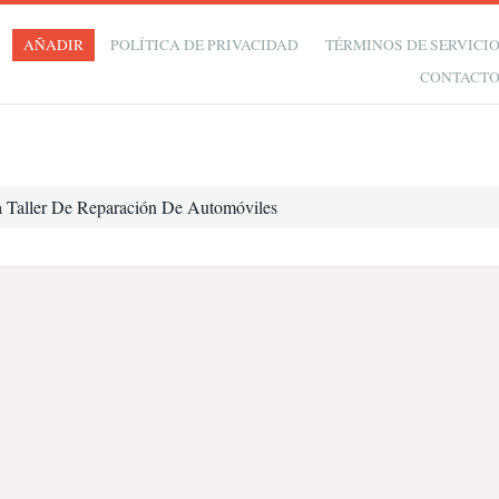
AÑADIR
POLÍTICA DE PRIVACIDAD
TÉRMINOS DE SERVICI
CONTACT
 Taller De Reparación De Automóviles