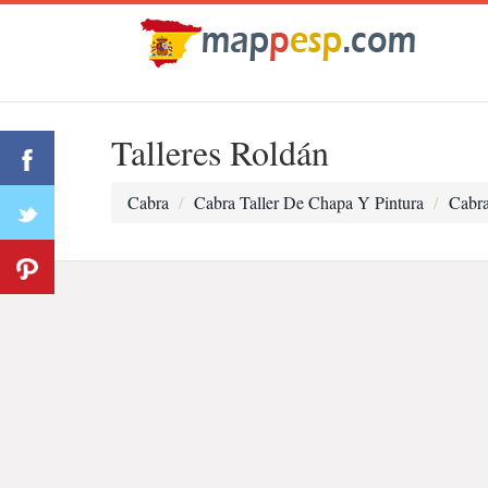
Talleres Roldán
Cabra
Cabra Taller De Chapa Y Pintura
Cabra