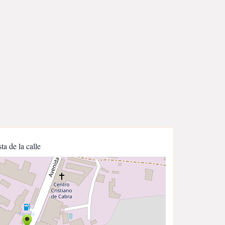
sta de la calle