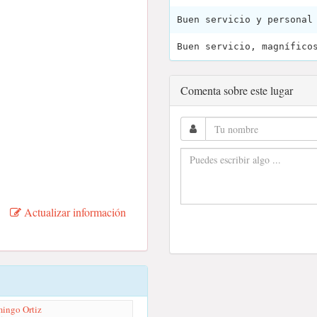
Buen servicio y personal
Buen servicio, magnífico
Comenta sobre este lugar
Actualizar información
ingo Ortiz