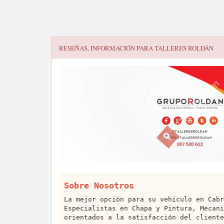
RESEÑAS, INFORMACIÓN PARA
TALLERES ROLDÁN
Sobre Nosotros
La mejor opción para su vehículo en Cabr
Especialistas en Chapa y Pintura, Mecani
orientados a la satisfacción del cliente