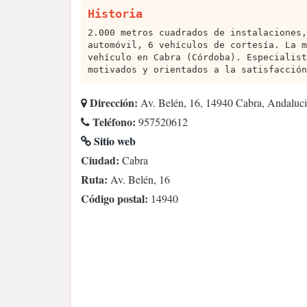
Historia
2.000 metros cuadrados de instalaciones,
automóvil, 6 vehículos de cortesía. La m
vehículo en Cabra (Córdoba). Especialist
motivados y orientados a la satisfacción
Dirección:
Av. Belén, 16, 14940 Cabra, Andaluci
Teléfono:
957520612
Sitio web
Ciudad:
Cabra
Ruta:
Av. Belén, 16
Código postal:
14940