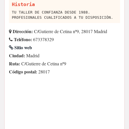
Historia
TU TALLER DE CONFIANZA DESDE 1988.
PROFESIONALES CUALIFICADOS A TU DISPOSICIÓN.
Dirección:
C/Gutierre de Cetina nº9, 28017 Madrid
Teléfono:
673378329
Sitio web
Ciudad:
Madrid
Ruta:
C/Gutierre de Cetina nº9
Código postal:
28017