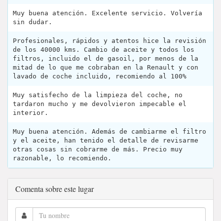
Muy buena atención. Excelente servicio. Volvería
sin dudar.
Profesionales, rápidos y atentos hice la revisión
de los 40000 kms. Cambio de aceite y todos los
filtros, incluido el de gasoil, por menos de la
mitad de lo que me cobraban en la Renault y con
lavado de coche incluido, recomiendo al 100%
Muy satisfecho de la limpieza del coche, no
tardaron mucho y me devolvieron impecable el
interior.
Muy buena atención. Además de cambiarme el filtro
y el aceite, han tenido el detalle de revisarme
otras cosas sin cobrarme de más. Precio muy
razonable, lo recomiendo.
Comenta sobre este lugar