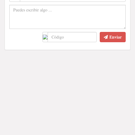
Enviar