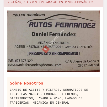
RESEÑAS, INFORMACIÓN PARA
AUTOS DANIEL FERNÁNDEZ
Sobre Nosotros
CAMBIO DE ACEITE Y FILTROS, NEUMÁTICOS DE
TODAS LAS MARCAS, EMBRAGUE Y FRENOS,
DISTRIBUCIÓN, LAVADO A MANO, LAVADO DE
TAPICERÍAS, MECÁNICA EN GENERAL.