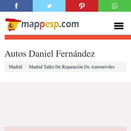
Autos Daniel Fernández
Madrid
Madrid Taller De Reparación De Automóviles