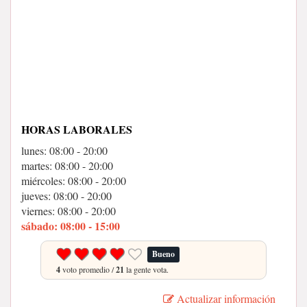
HORAS LABORALES
lunes: 08:00 - 20:00
martes: 08:00 - 20:00
miércoles: 08:00 - 20:00
jueves: 08:00 - 20:00
viernes: 08:00 - 20:00
sábado: 08:00 - 15:00
Bueno
4
voto promedio /
21
la gente vota.
Actualizar información