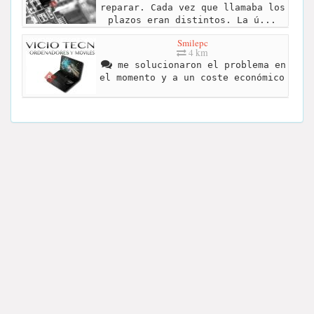
reparar. Cada vez que llamaba los
plazos eran distintos. La ú...
Smilepc
4 km
me solucionaron el problema en
el momento y a un coste económico