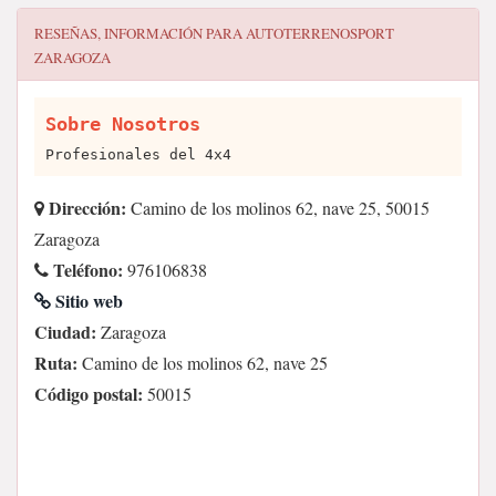
RESEÑAS, INFORMACIÓN PARA
AUTOTERRENOSPORT
ZARAGOZA
Sobre Nosotros
Profesionales del 4x4
Dirección:
Camino de los molinos 62, nave 25, 50015
Zaragoza
Teléfono:
976106838
Sitio web
Ciudad:
Zaragoza
Ruta:
Camino de los molinos 62, nave 25
Código postal:
50015