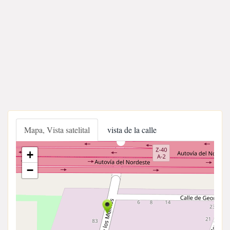
Mapa, Vista satelital
vista de la calle
+
−