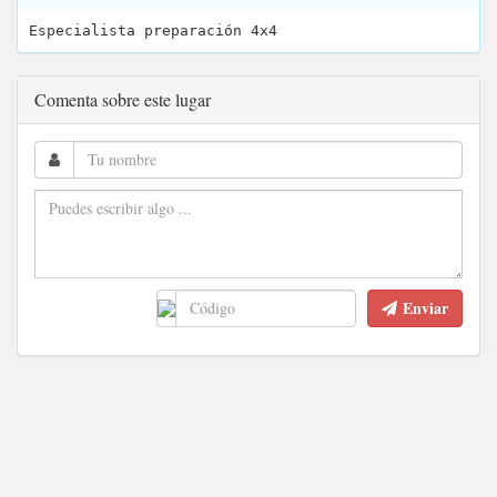
Especialista preparación 4x4
Comenta sobre este lugar
Enviar