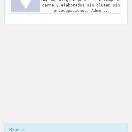
carne y elaborados sin gluten sin
preocupaciones. Adem...
Reseñas