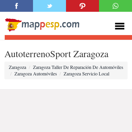
AutoterrenoSport Zaragoza
Zaragoza
Zaragoza Taller De Reparación De Automóviles
Zaragoza Automóviles
Zaragoza Servicio Local