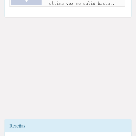
ultima vez me salió basta...
Reseñas