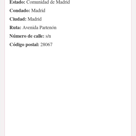
Estado:
Comunidad de Madrid
Condado:
Madrid
Ciudad:
Madrid
Ruta:
Avenida Partenón
Número de calle:
s/n
Código postal:
28067