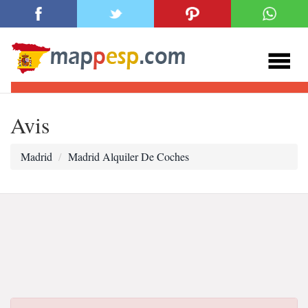
Avis
Madrid
Madrid Alquiler De Coches