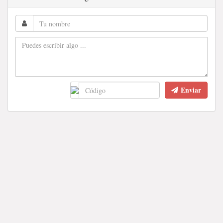
Enviar