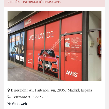
RESEÑAS, INFORMACIÓN PARA
AVIS
Dirección:
Av. Partenón, s/n, 28067 Madrid, España
Teléfono:
917 22 52 88
Sitio web