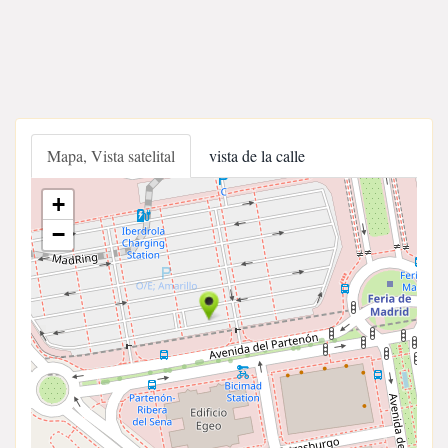
Mapa, Vista satelital
vista de la calle
+
−