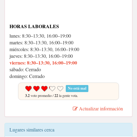
HORAS LABORALES
lunes: 8:30–13:30, 16:00–19:00
martes: 8:30–13:30, 16:00–19:00
miércoles: 8:30–13:30, 16:00–19:00
jueves: 8:30–13:30, 16:00–19:00
viernes: 8:30–13:30, 16:00–19:00
sábado: Cerrado
domingo: Cerrado
No está mal
3.2
voto promedio /
22
la gente vota.
Actualizar información
Lugares similares cerca