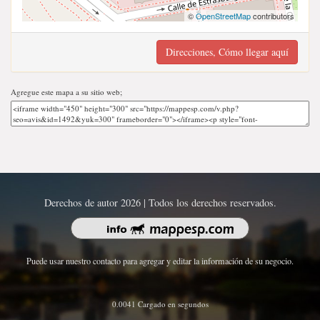
©
OpenStreetMap
contributors
Direcciones, Cómo llegar aquí
Agregue este mapa a su sitio web;
Derechos de autor 2026 | Todos los derechos reservados.
Puede usar nuestro contacto para agregar y editar la información de su negocio.
0.0041 Cargado en segundos