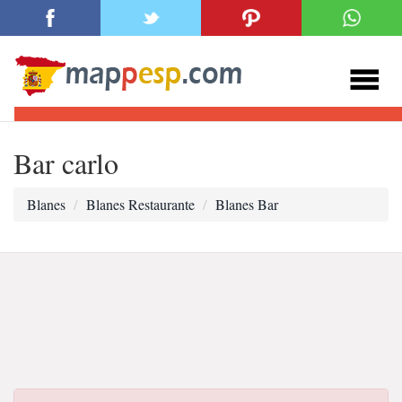
Bar carlo
Blanes
Blanes Restaurante
Blanes Bar