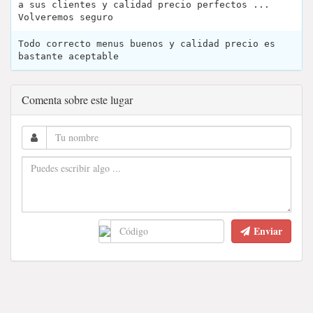
a sus clientes y calidad precio perfectos ...
Volveremos seguro
Todo correcto menus buenos y calidad precio es
bastante aceptable
Comenta sobre este lugar
Enviar