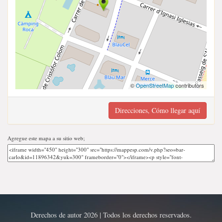
©
OpenStreetMap
contributors
Direcciones, Cómo llegar aquí
Agregue este mapa a su sitio web;
Derechos de autor 2026 | Todos los derechos reservados.