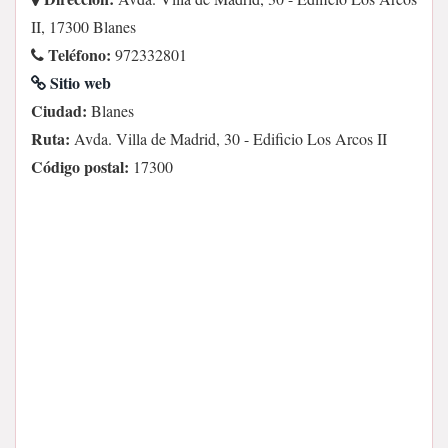
II, 17300 Blanes
Teléfono:
972332801
Sitio web
Ciudad:
Blanes
Ruta:
Avda. Villa de Madrid, 30 - Edificio Los Arcos II
Código postal:
17300