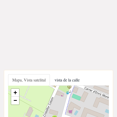
Mapa, Vista satelital
vista de la calle
+
−