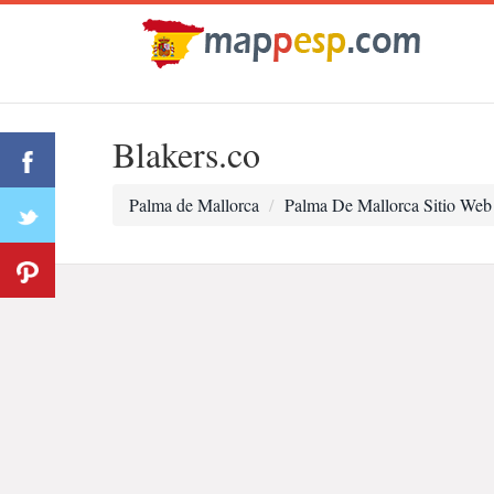
Blakers.co
Palma de Mallorca
Palma De Mallorca Sitio Web