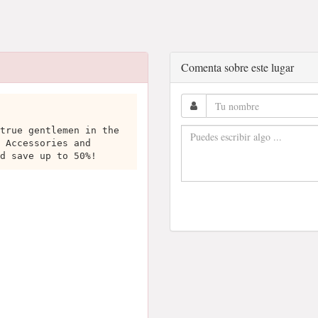
Comenta sobre este lugar
true gentlemen in the
 Accessories and
d save up to 50%!