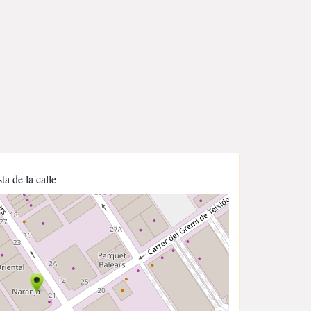
sta de la calle