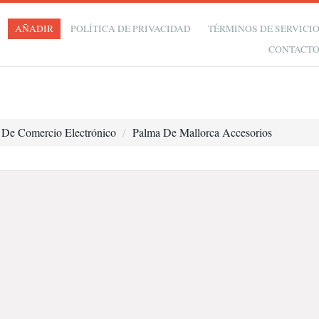
AÑADIR
POLÍTICA DE PRIVACIDAD
TÉRMINOS DE SERVICI
CONTACT
 De Comercio Electrónico
Palma De Mallorca Accesorios