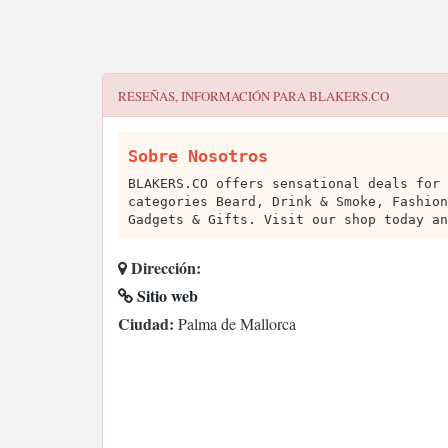
RESEÑAS, INFORMACIÓN PARA
BLAKERS.CO
Sobre Nosotros
BLAKERS.CO offers sensational deals for 
categories Beard, Drink & Smoke, Fashion
Gadgets & Gifts. Visit our shop today an
Dirección:
Sitio web
Ciudad:
Palma de Mallorca