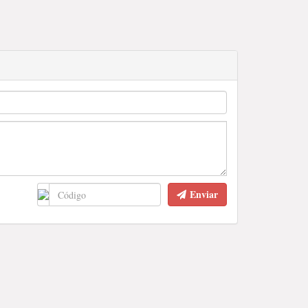
Enviar