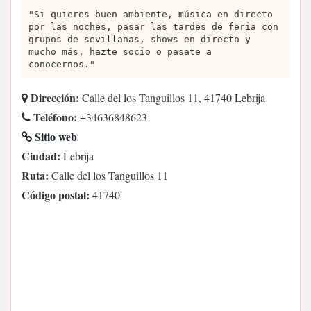
"Si quieres buen ambiente, música en directo
por las noches, pasar las tardes de feria con
grupos de sevillanas, shows en directo y
mucho más, hazte socio o pasate a
conocernos."
Dirección:
Calle del los Tanguillos 11, 41740 Lebrija
Teléfono:
+34636848623
Sitio web
Ciudad:
Lebrija
Ruta:
Calle del los Tanguillos 11
Código postal:
41740