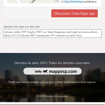
©
OpenStreetMap
contributors
Direcciones, Cómo llegar aquí
Agregue este mapa a su sitio web;
Derechos de autor 2026 | Todos los derechos reservados.
Puede usar nuestro contacto para agregar y editar la información de su negocio.
0.004 Cargado en segundos