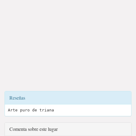
Reseñas
Arte puro de triana
Comenta sobre este lugar