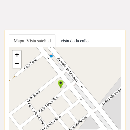
Mapa, Vista satelital
vista de la calle
+
−