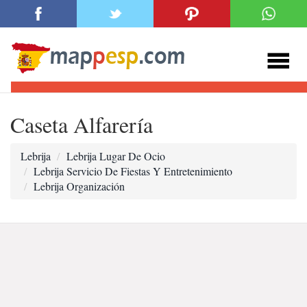
Caseta Alfarería
Lebrija
Lebrija Lugar De Ocio
Lebrija Servicio De Fiestas Y Entretenimiento
Lebrija Organización