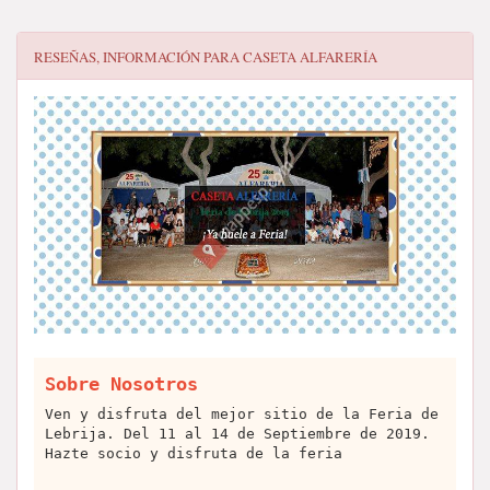
RESEÑAS, INFORMACIÓN PARA
CASETA ALFARERÍA
Sobre Nosotros
Ven y disfruta del mejor sitio de la Feria de
Lebrija. Del 11 al 14 de Septiembre de 2019.
Hazte socio y disfruta de la feria