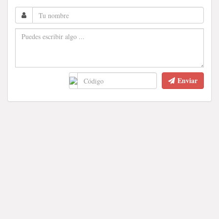
Enviar