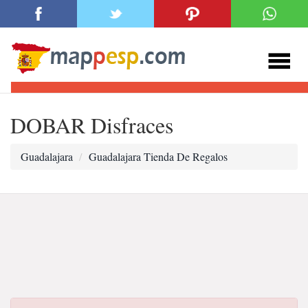
DOBAR Disfraces
Guadalajara
Guadalajara Tienda De Regalos