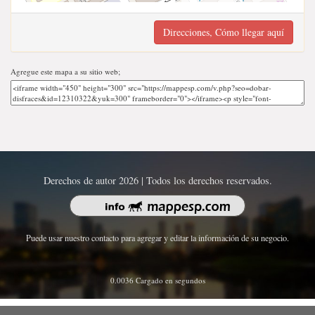
Direcciones, Cómo llegar aquí
Agregue este mapa a su sitio web;
Derechos de autor 2026 | Todos los derechos reservados.
Puede usar nuestro contacto para agregar y editar la información de su negocio.
0.0036 Cargado en segundos