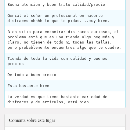
Buena atencion y buen trato calidad/precio
Genial el señor un profesional en hacerte
disfraces ohhhh lo que le pidas....muy bien.
Bien sitio para encontrar disfraces curiosos, el
problema está que es una tienda algo pequeña y
claro, no tienen de todo ni todas las tallas,
pero probablemente encuentres algo que te cuadre.
Tienda de toda la vida con calidad y buenos
precios
De todo a buen precio
Esta bastante bien
La verdad es que tiene bastante variedad de
disfraces y de artículos, está bien
Comenta sobre este lugar