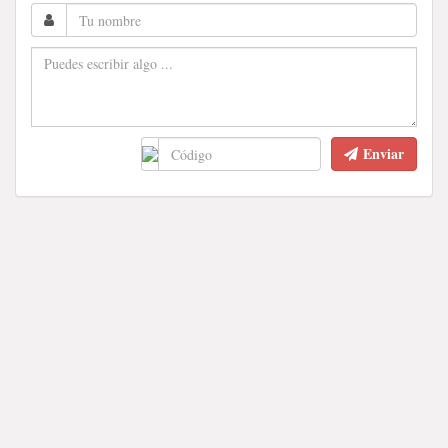
Enviar