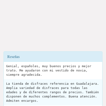
Reseñas
Genial, españoles, muy buenos precios y mejor
trato. Me ayudaron con mi vestido de novia,
siempre agradecida.
La tienda de disfraces referencia en Guadalajara.
Amplia variedad de disfraces para todas las
edades y de diferentes rangos de precios. También
disponen de muchos complementos. Buena atención.
Admiten encargos.