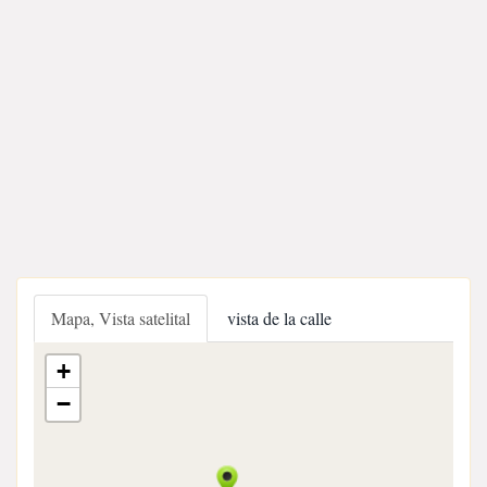
Mapa, Vista satelital
vista de la calle
+
−