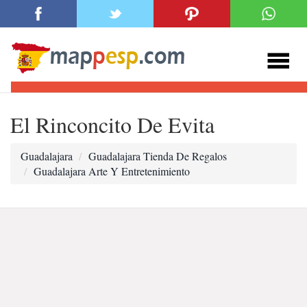
El Rinconcito De Evita
Guadalajara
Guadalajara Tienda De Regalos
Guadalajara Arte Y Entretenimiento