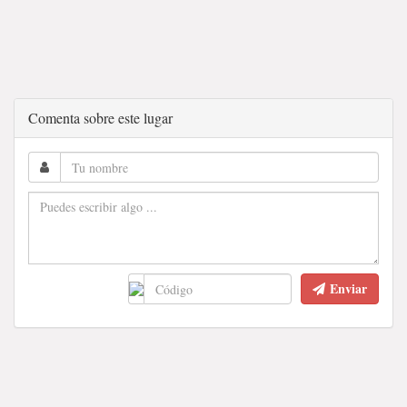
Comenta sobre este lugar
Enviar