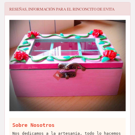
RESEÑAS, INFORMACIÓN PARA
EL RINCONCITO DE EVITA
Sobre Nosotros
Nos dedicamos a la artesanía, todo lo hacemos