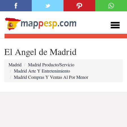
El Angel de Madrid
Madrid
Madrid Producto/Servicio
Madrid Arte Y Entretenimiento
Madrid Compras Y Ventas Al Por Menor