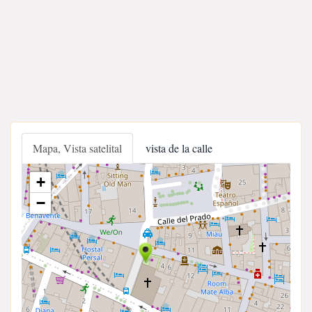
Mapa, Vista satelital
vista de la calle
+
−