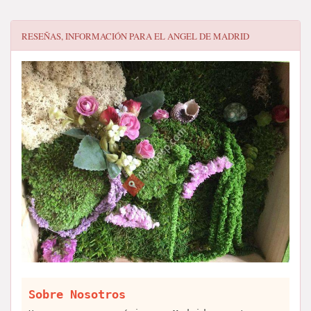
RESEÑAS, INFORMACIÓN PARA
EL ANGEL DE MADRID
Sobre Nosotros