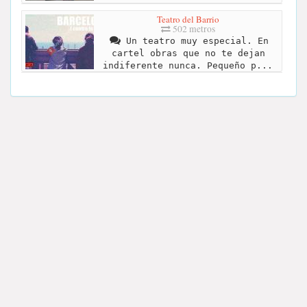
Teatro del Barrio
502 metros
Un teatro muy especial. En
cartel obras que no te dejan
indiferente nunca. Pequeño p...