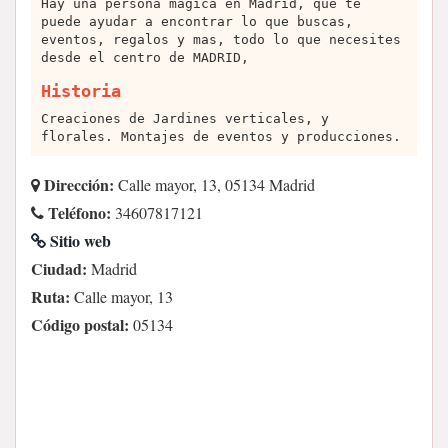
Hay una persona mágica en Madrid, que te
puede ayudar a encontrar lo que buscas,
eventos, regalos y mas, todo lo que necesites
desde el centro de MADRID,
Historia
Creaciones de Jardines verticales, y
florales. Montajes de eventos y producciones.
Dirección:
Calle mayor, 13, 05134 Madrid
Teléfono:
34607817121
Sitio web
Ciudad:
Madrid
Ruta:
Calle mayor, 13
Código postal:
05134