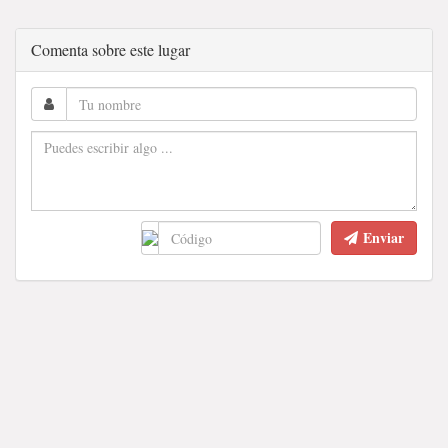
Comenta sobre este lugar
Enviar