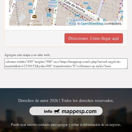
©
OpenStreetMap
contributors
Direcciones, Cómo llegar aquí
Agregue este mapa a su sitio web;
Derechos de autor 2026 | Todos los derechos reservados.
Puede usar nuestro contacto para agregar y editar la información de su negocio.