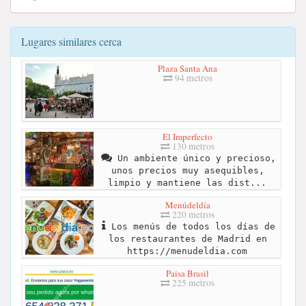
Lugares similares cerca
Plaza Santa Ana
94 metros
El Imperfecto
130 metros
Un ambiente único y precioso,
unos precios muy asequibles,
limpio y mantiene las dist...
Menúdeldía
220 metros
Los menús de todos los días de
los restaurantes de Madrid en
https://menudeldia.com
Paisa Brasil
225 metros