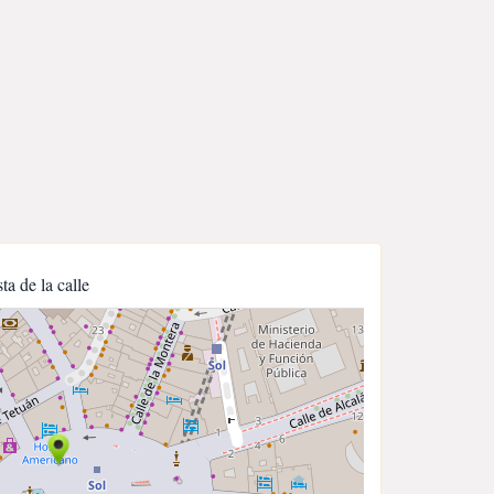
sta de la calle