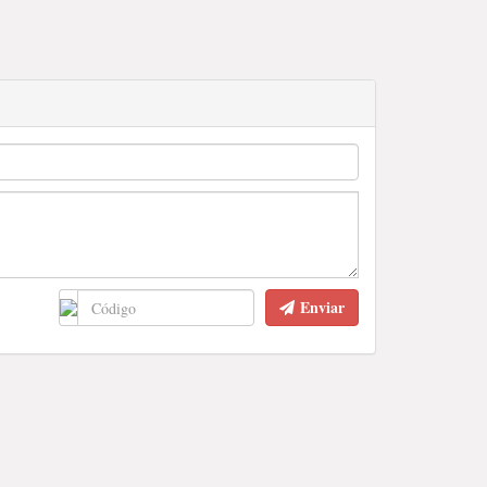
Enviar