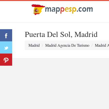
Puerta Del Sol, Madrid
Madrid
Madrid Agencia De Turismo
Madrid A