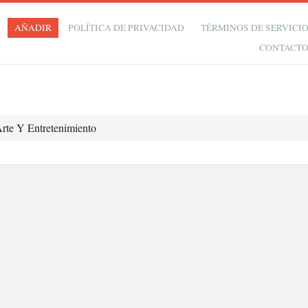
AÑADIR
POLÍTICA DE PRIVACIDAD
TÉRMINOS DE SERVICI
CONTACT
rte Y Entretenimiento