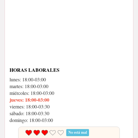
HORAS LABORALES
lunes: 18:00-03:00
martes: 18:00-03:00
miércoles: 18:00-03:00
jueves: 18:00-03:00
viernes: 18:00-03:30
sábado: 18:00-03:30
domingo: 18:00-03:00
No está mal