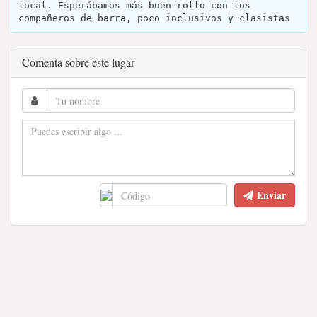
local. Esperábamos más buen rollo con los
compañeros de barra, poco inclusivos y clasistas
Comenta sobre este lugar
Enviar