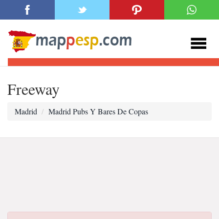
Freeway
Madrid
Madrid Pubs Y Bares De Copas