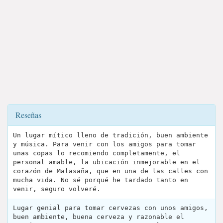
Reseñas
Un lugar mítico lleno de tradición, buen ambiente
y música. Para venir con los amigos para tomar
unas copas lo recomiendo completamente, el
personal amable, la ubicación inmejorable en el
corazón de Malasaña, que en una de las calles con
mucha vida. No sé porqué he tardado tanto en
venir, seguro volveré.
Lugar genial para tomar cervezas con unos amigos,
buen ambiente, buena cerveza y razonable el