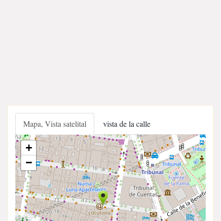
Mapa, Vista satelital
vista de la calle
+
−