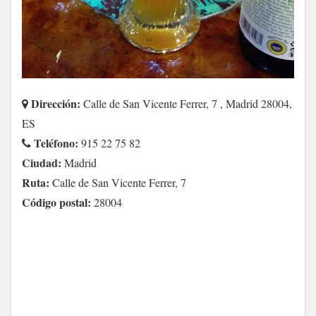
Dirección:
Calle de San Vicente Ferrer, 7 , Madrid 28004,
ES
Teléfono:
915 22 75 82
Ciudad:
Madrid
Ruta:
Calle de San Vicente Ferrer, 7
Código postal:
28004