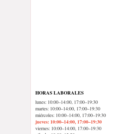
HORAS LABORALES
lunes: 10:00–14:00, 17:00–19:30
martes: 10:00–14:00, 17:00–19:30
miércoles: 10:00–14:00, 17:00–19:30
jueves: 10:00–14:00, 17:00–19:30
viernes: 10:00–14:00, 17:00–19:30