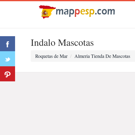
Indalo Mascotas
Roquetas de Mar
Almeria Tienda De Mascotas