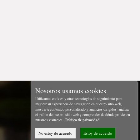
Nosotros usamos cookies
Utilizamos cookies y otras tecnologías de seguimiento para
mejorar su experiencia de navegación en nuestro sitio web,
mostrarle contenido personalizado y anuncios dirigidos, analizar
el tráfico de nuestro sitio web y comprender de dónde provienen
nuestros visitantes..
Política de privacidad
No estoy de acuerdo
Estoy de acuerdo