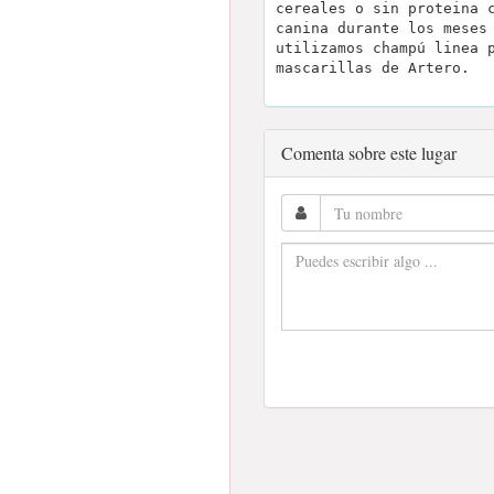
cereales o sin proteina 
canina durante los meses
utilizamos champú linea 
mascarillas de Artero.
Comenta sobre este lugar