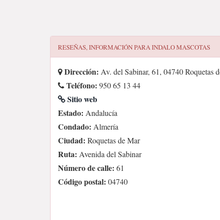
RESEÑAS, INFORMACIÓN PARA
INDALO MASCOTAS
Dirección:
Av. del Sabinar, 61, 04740 Roquetas 
Teléfono:
950 65 13 44
Sitio web
Estado:
Andalucía
Condado:
Almería
Ciudad:
Roquetas de Mar
Ruta:
Avenida del Sabinar
Número de calle:
61
Código postal:
04740