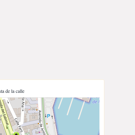
sta de la calle