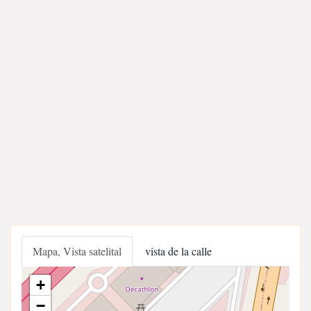
Mapa, Vista satelital
vista de la calle
+
−