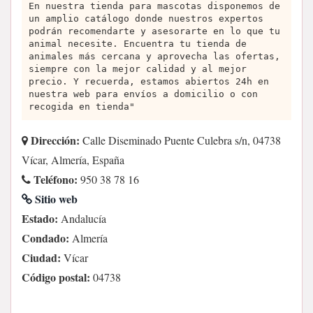
En nuestra tienda para mascotas disponemos de
un amplio catálogo donde nuestros expertos
podrán recomendarte y asesorarte en lo que tu
animal necesite. Encuentra tu tienda de
animales más cercana y aprovecha las ofertas,
siempre con la mejor calidad y al mejor
precio. Y recuerda, estamos abiertos 24h en
nuestra web para envíos a domicilio o con
recogida en tienda"
Dirección:
Calle Diseminado Puente Culebra s/n, 04738
Vícar, Almería, España
Teléfono:
950 38 78 16
Sitio web
Estado:
Andalucía
Condado:
Almería
Ciudad:
Vícar
Código postal:
04738