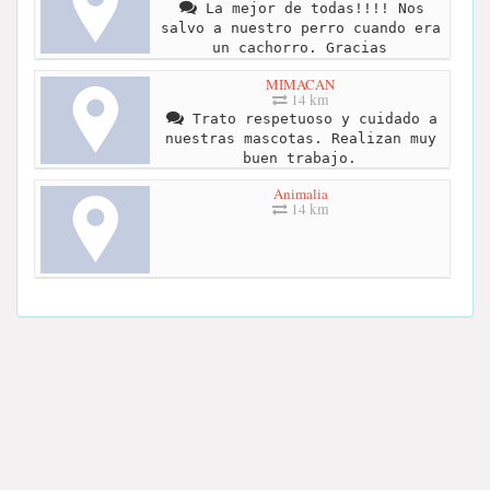
La mejor de todas!!!! Nos
salvo a nuestro perro cuando era
un cachorro. Gracias
MIMACAN
14 km
Trato respetuoso y cuidado a
nuestras mascotas. Realizan muy
buen trabajo.
Animalia
14 km