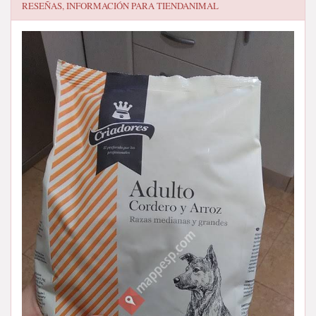
RESEÑAS, INFORMACIÓN PARA
TIENDANIMAL