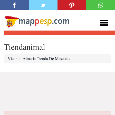
Tiendanimal
Vícar
Almeria Tienda De Mascotas