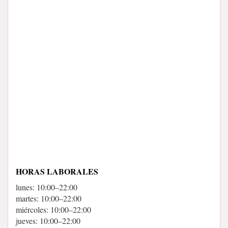
HORAS LABORALES
lunes: 10:00–22:00
martes: 10:00–22:00
miércoles: 10:00–22:00
jueves: 10:00–22:00