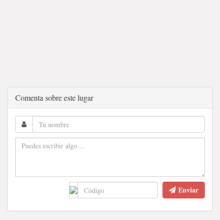
Comenta sobre este lugar
Enviar