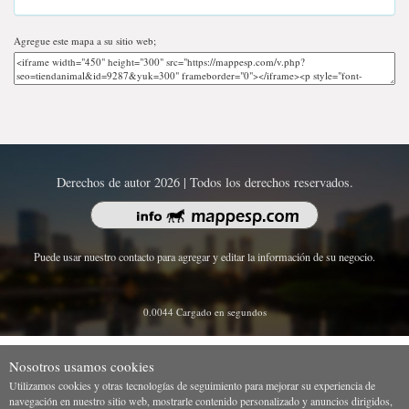
Agregue este mapa a su sitio web;
Derechos de autor 2026 | Todos los derechos reservados.
Puede usar nuestro contacto para agregar y editar la información de su negocio.
0.0044 Cargado en segundos
Nosotros usamos cookies
Utilizamos cookies y otras tecnologías de seguimiento para mejorar su experiencia de
navegación en nuestro sitio web, mostrarle contenido personalizado y anuncios dirigidos,