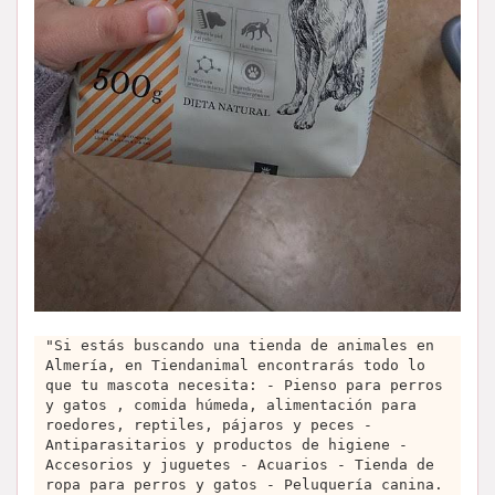
"Si estás buscando una tienda de animales en
Almería, en Tiendanimal encontrarás todo lo
que tu mascota necesita: - Pienso para perros
y gatos , comida húmeda, alimentación para
roedores, reptiles, pájaros y peces -
Antiparasitarios y productos de higiene -
Accesorios y juguetes - Acuarios - Tienda de
ropa para perros y gatos - Peluquería canina.