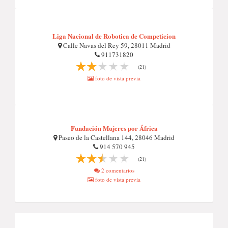
Liga Nacional de Robotica de Competicion
Calle Navas del Rey 59, 28011 Madrid
911731820
(21)
foto de vista previa
Fundación Mujeres por África
Paseo de la Castellana 144, 28046 Madrid
914 570 945
(21)
2 comentarios
foto de vista previa