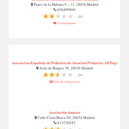
Paseo de la Habana 9 – 11, 28036 Madrid
656499960
(21)
2 comentarios
Asociación Española de Pediatría de Atención Primaria (AEPap)
Avda de Burgos 39, 28036 Madrid
(21)
foto de vista previa
Asociación Antares
Calle Costa Brava 50, 28034 Madrid
913720545