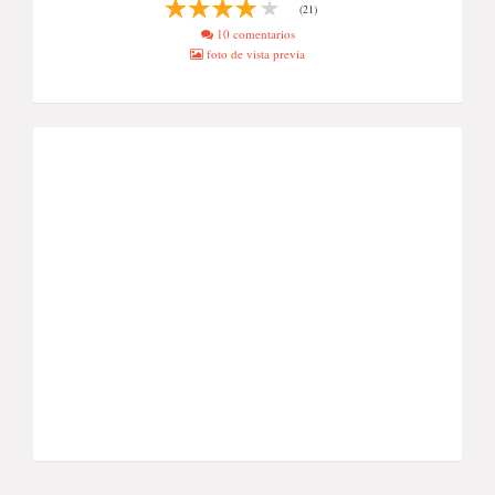
(21)
10 comentarios
foto de vista previa