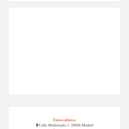
Entreculturas
Calle Maldonado 1, 28006 Madrid