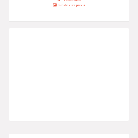
foto de vista previa