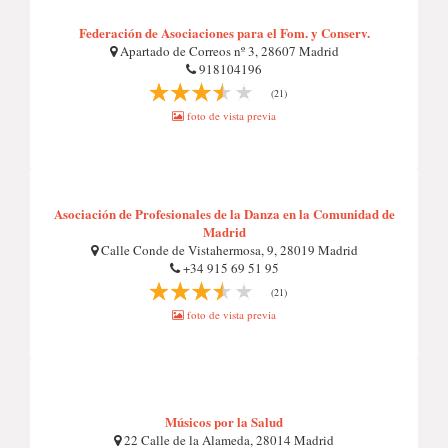
Federación de Asociaciones para el Fom. y Conserv.
Apartado de Correos nº 3, 28607 Madrid
918104196
(21)
foto de vista previa
Asociación de Profesionales de la Danza en la Comunidad de
Madrid
Calle Conde de Vistahermosa, 9, 28019 Madrid
+34 915 69 51 95
(21)
foto de vista previa
Músicos por la Salud
22 Calle de la Alameda, 28014 Madrid