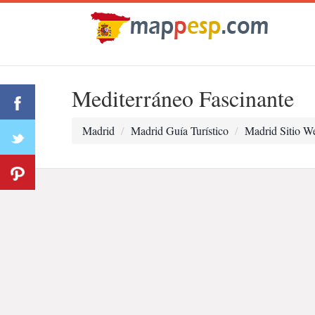
Mediterráneo Fascinante
Madrid
Madrid Guía Turístico
Madrid Sitio W