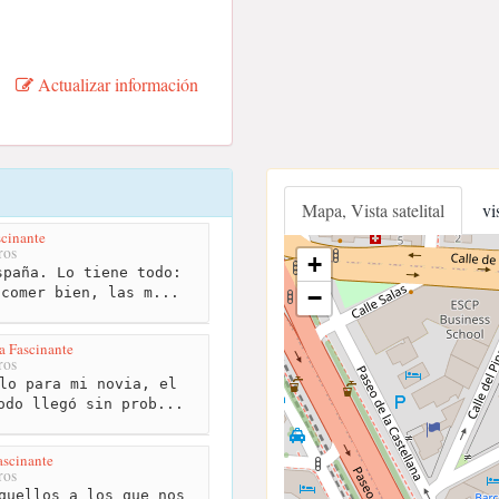
Actualizar información
Mapa, Vista satelital
vi
cinante
ros
+
paña. Lo tiene todo:
 comer bien, las m...
−
a Fascinante
ros
lo para mi novia, el
odo llegó sin prob...
scinante
ros
quellos a los que nos