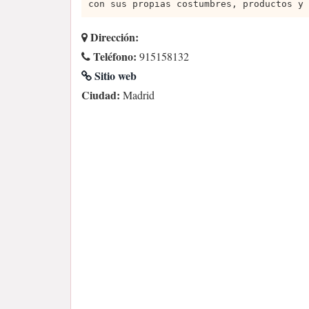
con sus propias costumbres, productos y 
Dirección:
Teléfono:
915158132
Sitio web
Ciudad:
Madrid