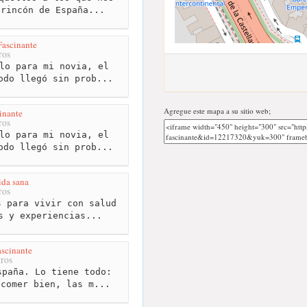
 rincón de España...
Fascinante
ros
lo para mi novia, el
odo llegó sin prob...
Agregue este mapa a su sitio web;
inante
ros
lo para mi novia, el
odo llegó sin prob...
ida sana
ros
 para vivir con salud
s y experiencias...
scinante
ros
paña. Lo tiene todo:
 comer bien, las m...