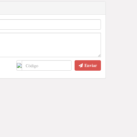
Enviar