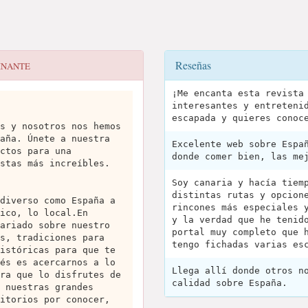
Reseñas
INANTE
¡Me encanta esta revista
interesantes y entreteni
escapada y quieres conoc
s y nosotros nos hemos
aña. Únete a nuestra
Excelente web sobre Espa
ctos para una
donde comer bien, las me
stas más increíbles.
Soy canaria y hacía tiem
distintas rutas y opcion
diverso como España a
rincones más especiales 
ico, lo local.En
y la verdad que he tenid
ariado sobre nuestro
portal muy completo que 
s, tradiciones para
tengo fichadas varias es
istóricas para que te
és es acercarnos a lo
Llega allí donde otros n
ra que lo disfrutes de
calidad sobre España.
 nuestras grandes
itorios por conocer,