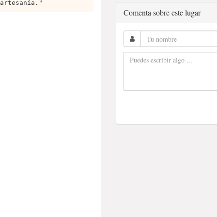
artesanía."
Comenta sobre este lugar