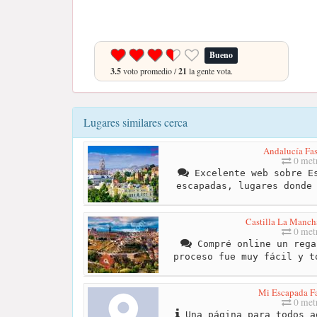
Bueno
3.5
voto promedio /
21
la gente vota.
Lugares similares cerca
Andalucía Fas
0 met
Excelente web sobre Es
escapadas, lugares donde
Castilla La Manch
0 met
Compré online un rega
proceso fue muy fácil y t
Mi Escapada Fa
0 met
Una página para todos a