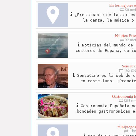
En los mejores e
86 met
¿Eres amante de las artes
la danza, la música o
Náutica Fasc
92 met
Noticias del mundo de 
costeros de España, curi
SensaCi
465 me
SensaCine es la web de c
en castellano. ¡Promet
Gastronomía 
805 me
Gastronomía Española na
bondades gastronómicas e
minijuego
1 k