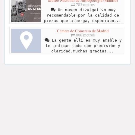
Museo Nacional de Antropologia (Madrid)
783 metros
Un museo divulgativo muy
recomendable por la calidad de
piezas que alberga, especialm...
Cámara de Comercio de Madrid
806 metros
La gente allí es muy amable y
te indican todo con precisión y
claridad.Muchas gracias...