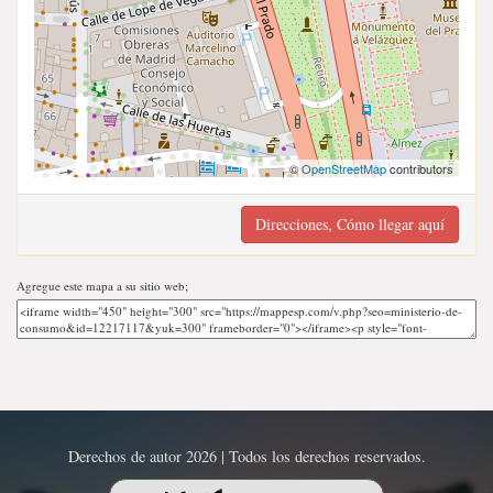
©
OpenStreetMap
contributors
Direcciones, Cómo llegar aquí
Agregue este mapa a su sitio web;
Derechos de autor 2026 | Todos los derechos reservados.