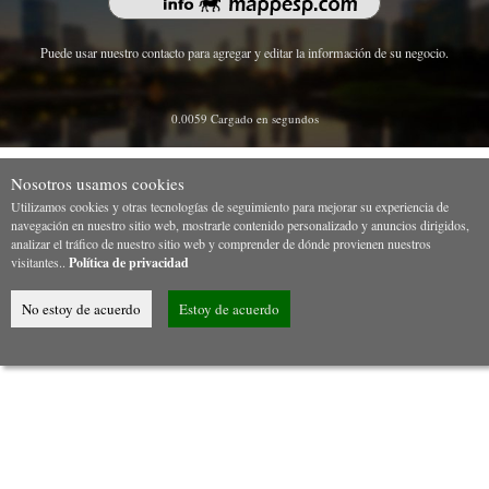
Puede usar nuestro contacto para agregar y editar la información de su negocio.
0.0059 Cargado en segundos
Nosotros usamos cookies
Utilizamos cookies y otras tecnologías de seguimiento para mejorar su experiencia de
navegación en nuestro sitio web, mostrarle contenido personalizado y anuncios dirigidos,
analizar el tráfico de nuestro sitio web y comprender de dónde provienen nuestros
visitantes..
Política de privacidad
No estoy de acuerdo
Estoy de acuerdo