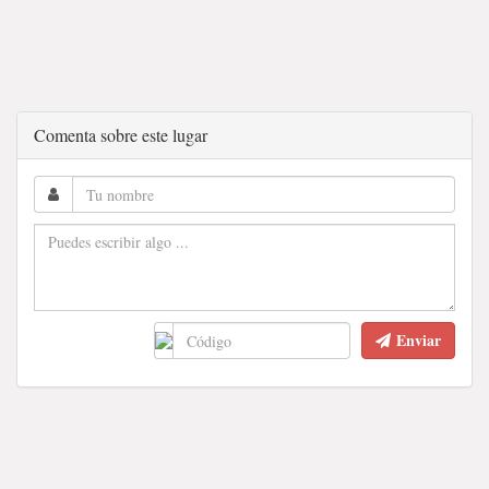
Comenta sobre este lugar
Enviar