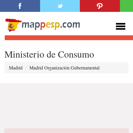
Ministerio de Consumo
Madrid
Madrid Organización Gubernamental