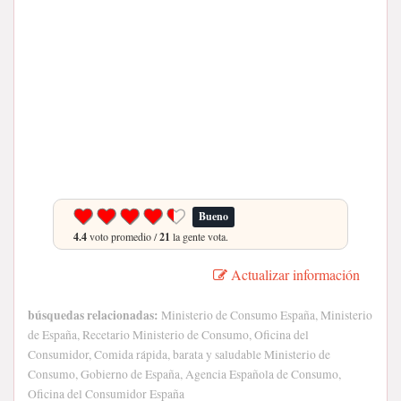
Bueno
4.4
voto promedio /
21
la gente vota.
Actualizar información
búsquedas relacionadas:
Ministerio de Consumo España, Ministerio
de España, Recetario Ministerio de Consumo, Oficina del
Consumidor, Comida rápida, barata y saludable Ministerio de
Consumo, Gobierno de España, Agencia Española de Consumo,
Oficina del Consumidor España