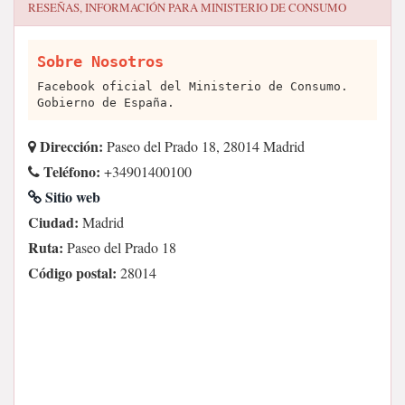
RESEÑAS, INFORMACIÓN PARA
MINISTERIO DE CONSUMO
Sobre Nosotros
Facebook oficial del Ministerio de Consumo.
Gobierno de España.
Dirección:
Paseo del Prado 18, 28014 Madrid
Teléfono:
+34901400100
Sitio web
Ciudad:
Madrid
Ruta:
Paseo del Prado 18
Código postal:
28014