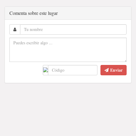
Comenta sobre este lugar
Enviar