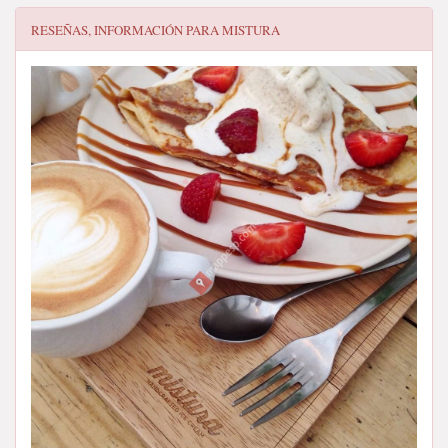
RESEÑAS, INFORMACIÓN PARA
MISTURA