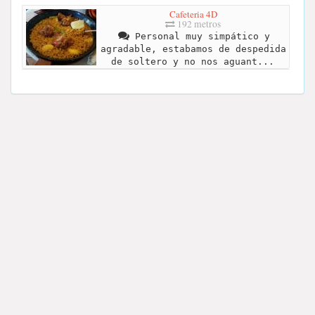
Cafeteria 4D
192 metros
Personal muy simpático y
agradable, estabamos de despedida
de soltero y no nos aguant...