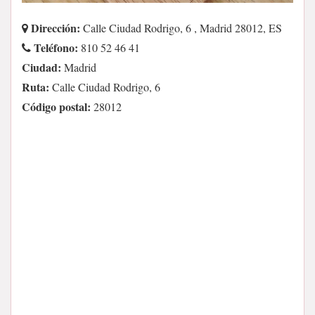
Dirección:
Calle Ciudad Rodrigo, 6 , Madrid 28012, ES
Teléfono:
810 52 46 41
Ciudad:
Madrid
Ruta:
Calle Ciudad Rodrigo, 6
Código postal:
28012