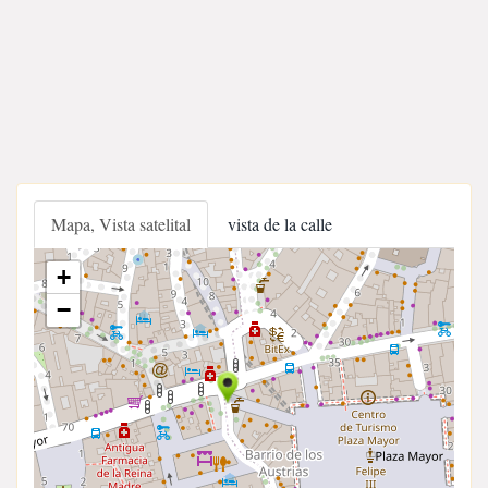
Mapa, Vista satelital
vista de la calle
+
−