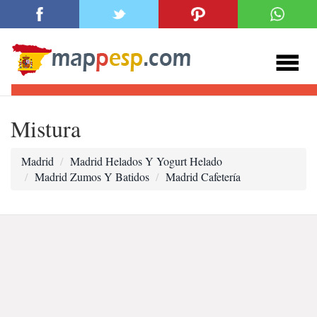
Mistura
Madrid
Madrid Helados Y Yogurt Helado
Madrid Zumos Y Batidos
Madrid Cafetería