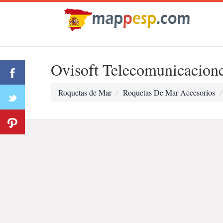
Ovisoft Telecomunicacion
Roquetas de Mar
Roquetas De Mar Accesorios