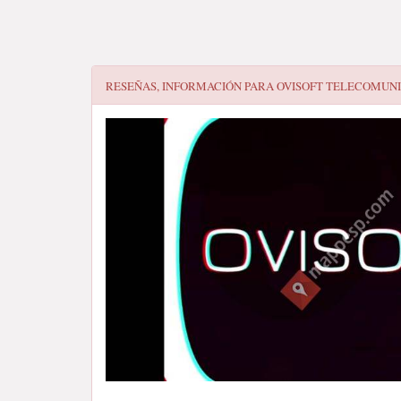
RESEÑAS, INFORMACIÓN PARA
OVISOFT TELECOMUN