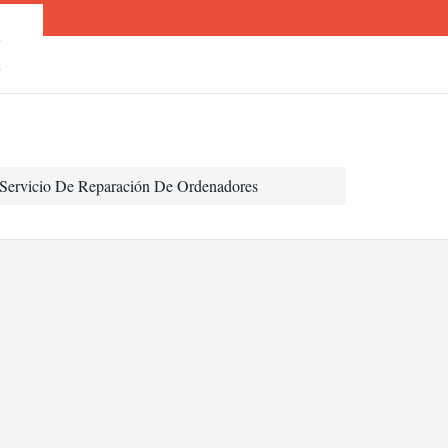
O
O
Servicio De Reparación De Ordenadores