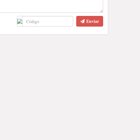
Enviar