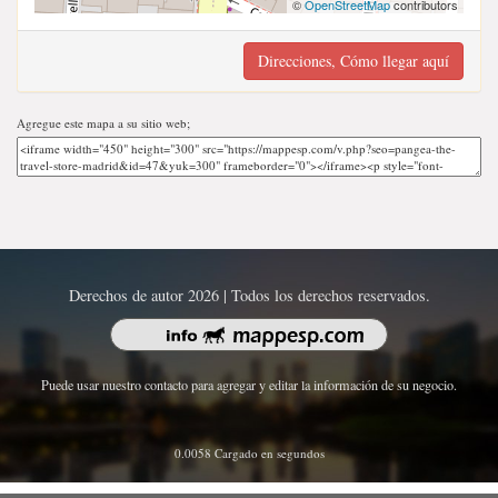
©
OpenStreetMap
contributors
Direcciones, Cómo llegar aquí
Agregue este mapa a su sitio web;
Derechos de autor 2026 | Todos los derechos reservados.
Puede usar nuestro contacto para agregar y editar la información de su negocio.
0.0058 Cargado en segundos