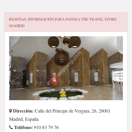
RESEÑAS, INFORMACIÓN PARA
PANGEA THE TRAVEL STORE
MADRID
Dirección:
Calle del Príncipe de Vergara, 26, 28001
Madrid, España
Teléfono:
910 83 79 76