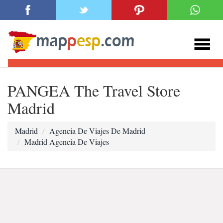
PANGEA The Travel Store
Madrid
Madrid
Agencia De Viajes De Madrid
Madrid Agencia De Viajes