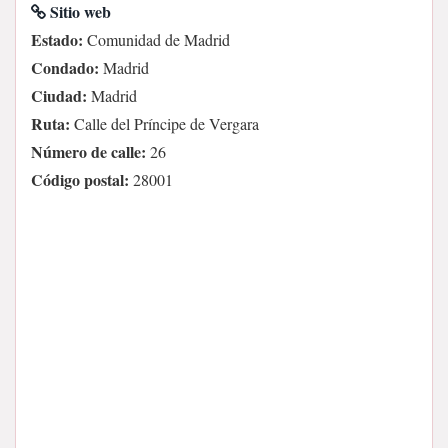
Sitio web
Estado:
Comunidad de Madrid
Condado:
Madrid
Ciudad:
Madrid
Ruta:
Calle del Príncipe de Vergara
Número de calle:
26
Código postal:
28001