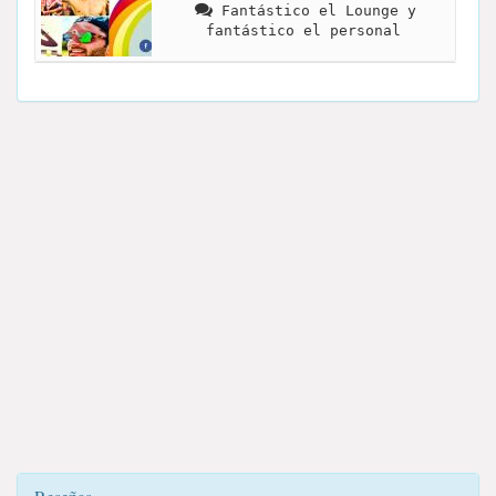
Fantástico el Lounge y
fantástico el personal