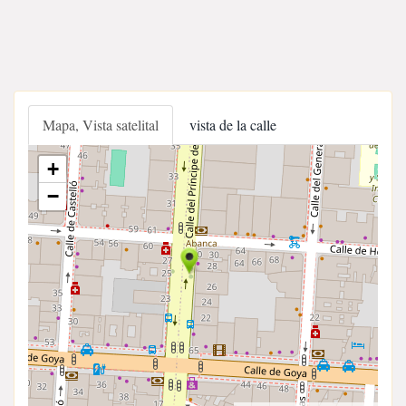
Mapa, Vista satelital
vista de la calle
+
−