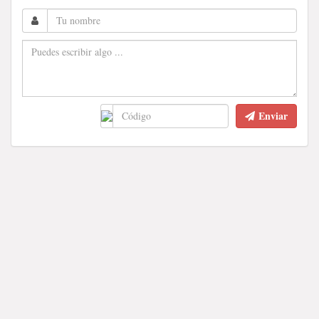
Enviar