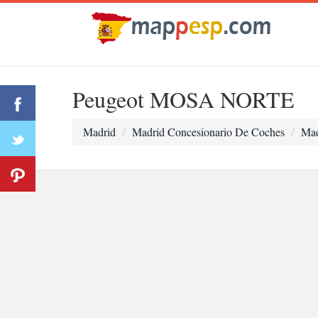
Peugeot MOSA NORTE
Madrid
Madrid Concesionario De Coches
Mad