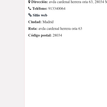
Dirección:
avda cardenal herrera oria 63, 28034 
Teléfono:
913340064
Sitio web
Ciudad:
Madrid
Ruta:
avda cardenal herrera oria 63
Código postal:
28034