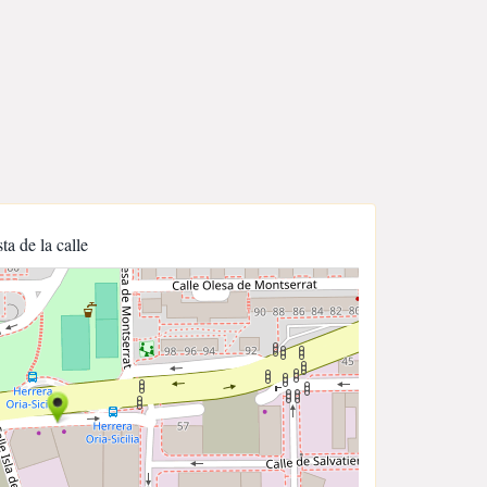
sta de la calle