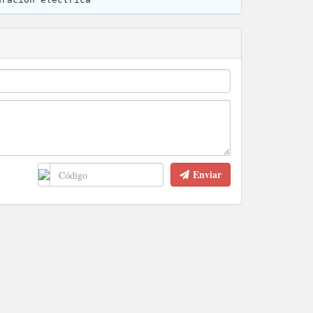
Enviar