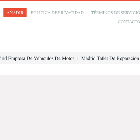
AÑADIR
POLÍTICA DE PRIVACIDAD
TÉRMINOS DE SERVICI
CONTACT
rid Empresa De Vehículos De Motor
Madrid Taller De Reparació