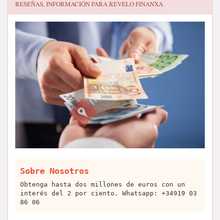
RESEÑAS, INFORMACIÓN PARA
REVELO FINANXA
Sobre Nosotros
Obtenga hasta dos millones de euros con un
interés del 2 por ciento. Whatsapp: +34919 03
86 06