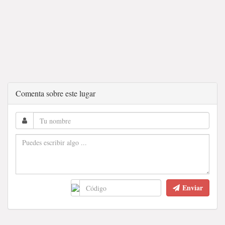
Comenta sobre este lugar
Enviar