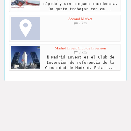
rápido y sin ninguna incidencia.
Da gusto trabajar con em...
Second Market
7 km
Madrid Invest Club de Inversión
8 km
Madrid Invest es el Club de
Inversión de referencia de la
Comunidad de Madrid. Esta f...