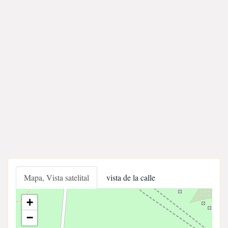
Mapa, Vista satelital
vista de la calle
+
−