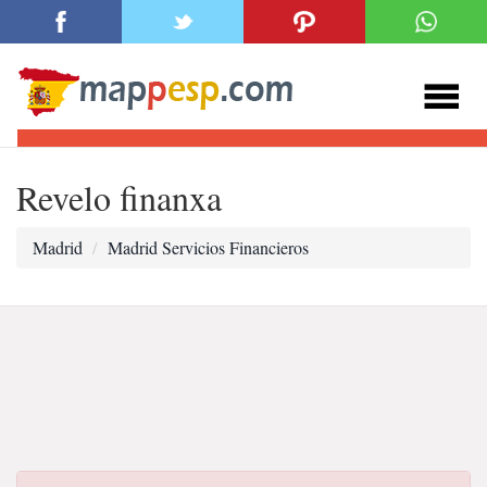
Revelo finanxa
Madrid
Madrid Servicios Financieros