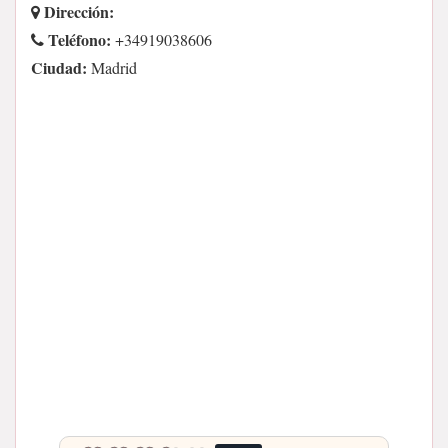
Dirección:
Teléfono:
+34919038606
Ciudad:
Madrid