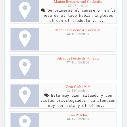
Marina Brasserie and Cocktails
93 metros
De primeras el camarero, en la
mesa de al lado habían ingleses
el con el traductor......
Marina Brasserie & Cocktails
102 metros
Brisas de Puerto de Pollensa
105 metros
Gran Cafe 1919
116 metros
Está muy bien situado y con
vistas privilegiadas. La atención
muy correcta y el té mu...
Can Pancho
172 metros