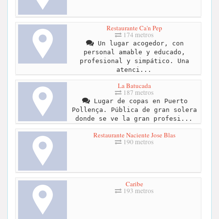
Restaurante Ca'n Pep
174 metros
Un lugar acogedor, con
personal amable y educado,
profesional y simpático. Una
atenci...
La Batucada
187 metros
Lugar de copas en Puerto
Pollença. Pública de gran solera
donde se ve la gran profesi...
Restaurante Naciente Jose Blas
190 metros
Caribe
193 metros