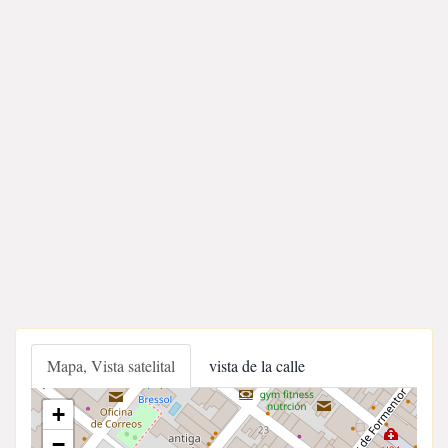
Mapa, Vista satelital
vista de la calle
+
−