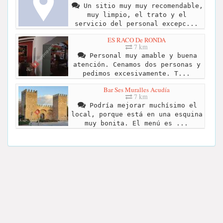
Un sitio muy muy recomendable,
muy limpio, el trato y el
servicio del personal excepc...
ES RACO De RONDA
7 km
Personal muy amable y buena
atención. Cenamos dos personas y
pedimos excesivamente. T...
Bar Ses Muralles Acudía
7 km
Podría mejorar muchísimo el
local, porque está en una esquina
muy bonita. El menú es ...