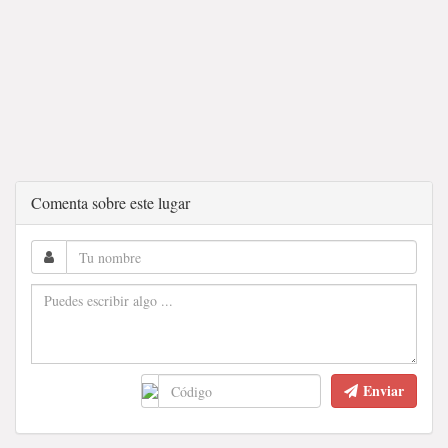
Comenta sobre este lugar
Enviar