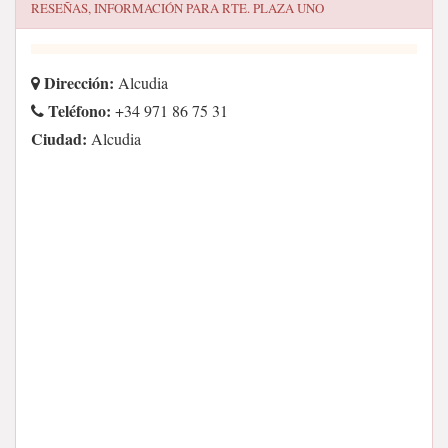
RESEÑAS, INFORMACIÓN PARA
RTE. PLAZA UNO
Dirección:
Alcudia
Teléfono:
+34 971 86 75 31
Ciudad:
Alcudia