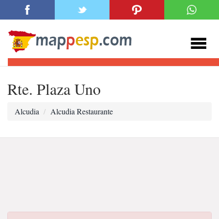
Rte. Plaza Uno
Alcudia
Alcudia Restaurante