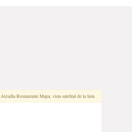
Alcudi̇a Restaurante Mapa, vista satelital de la lista