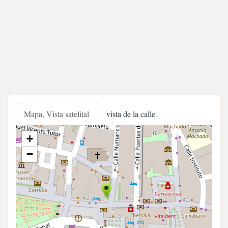
Mapa, Vista satelital
vista de la calle
+
−