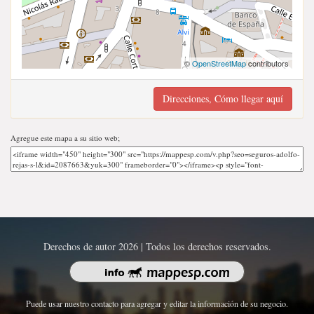
©
OpenStreetMap
contributors
Direcciones, Cómo llegar aquí
Agregue este mapa a su sitio web;
Derechos de autor 2026 | Todos los derechos reservados.
Puede usar nuestro contacto para agregar y editar la información de su negocio.