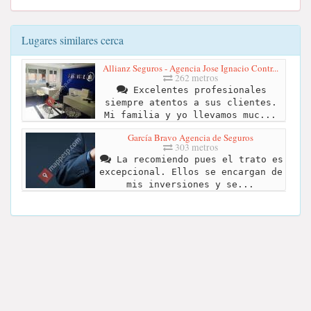
Lugares similares cerca
Allianz Seguros - Agencia Jose Ignacio Contr...
262 metros
Excelentes profesionales
siempre atentos a sus clientes.
Mi familia y yo llevamos muc...
García Bravo Agencia de Seguros
303 metros
La recomiendo pues el trato es
excepcional. Ellos se encargan de
mis inversiones y se...