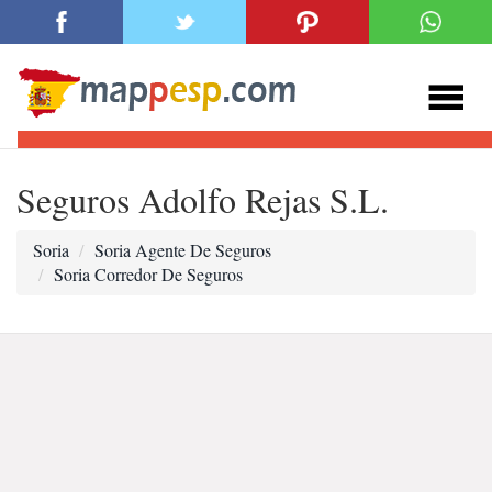
Seguros Adolfo Rejas S.L.
Soria
Soria Agente De Seguros
Soria Corredor De Seguros