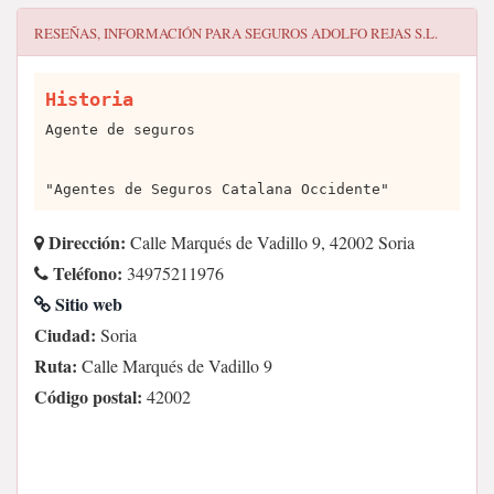
RESEÑAS, INFORMACIÓN PARA
SEGUROS ADOLFO REJAS S.L.
Historia
Agente de seguros
"Agentes de Seguros Catalana Occidente"
Dirección:
Calle Marqués de Vadillo 9, 42002 Soria
Teléfono:
34975211976
Sitio web
Ciudad:
Soria
Ruta:
Calle Marqués de Vadillo 9
Código postal:
42002