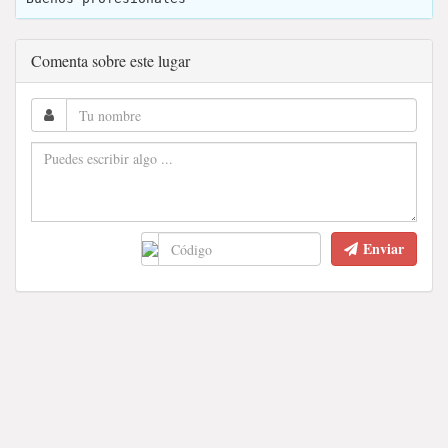
Comenta sobre este lugar
Enviar