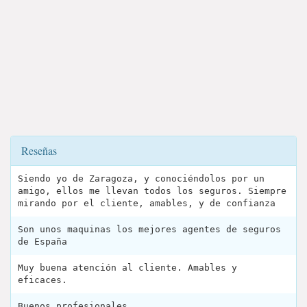
Reseñas
Siendo yo de Zaragoza, y conociéndolos por un
amigo, ellos me llevan todos los seguros. Siempre
mirando por el cliente, amables, y de confianza
Son unos maquinas los mejores agentes de seguros
de España
Muy buena atención al cliente. Amables y
eficaces.
Buenos profesionales