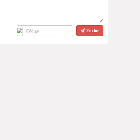
Enviar