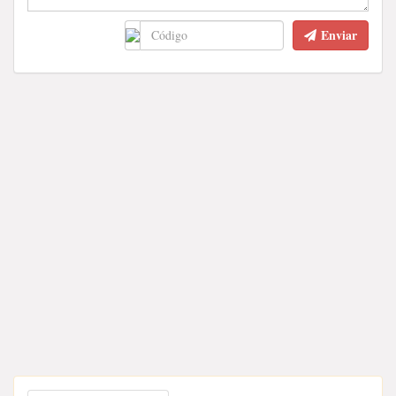
Enviar