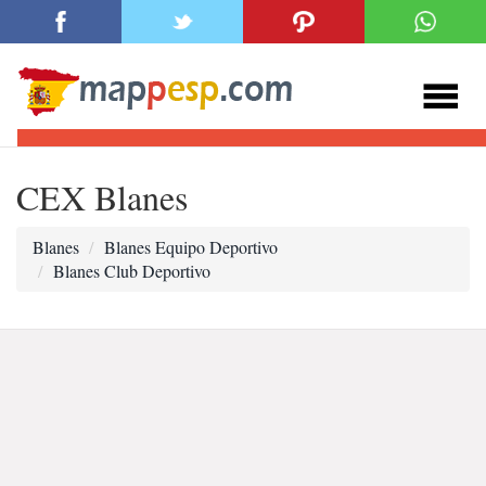
CEX Blanes
Blanes
Blanes Equipo Deportivo
Blanes Club Deportivo