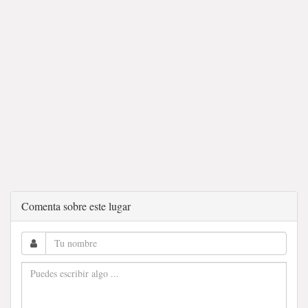
Comenta sobre este lugar