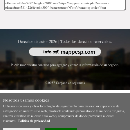
Derechos de autor 2026 | Todos los derechos reservados.
Puede usar nuestro contacto para agregar y editar la información de su negocio.
0.0037 Cargado en segundos
Nosotros usamos cookies
Utilizamos cookies y otras tecnologías de seguimiento para mejorar su experiencia de
navegación en nuestro sitio web, mostrarle contenido personalizado y anuncios dirigidos,
analizar el tráfico de nuestro sitio web y comprender de dónde provienen nuestros
visitantes..
Política de privacidad